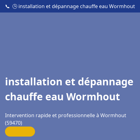
📞
🕒 installation et dépannage chauffe eau Wormhout
installation et dépannage
chauffe eau Wormhout
Intervention rapide et professionnelle à Wormhout
(59470)