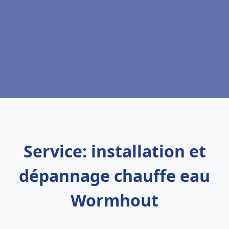
Service: installation et
dépannage chauffe eau
Wormhout