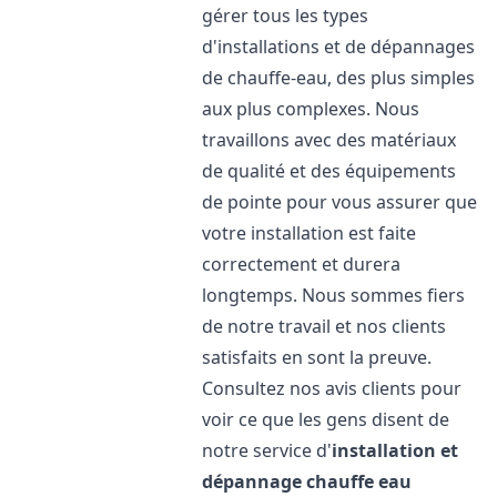
gérer tous les types
d'installations et de dépannages
de chauffe-eau, des plus simples
aux plus complexes. Nous
travaillons avec des matériaux
de qualité et des équipements
de pointe pour vous assurer que
votre installation est faite
correctement et durera
longtemps. Nous sommes fiers
de notre travail et nos clients
satisfaits en sont la preuve.
Consultez nos avis clients pour
voir ce que les gens disent de
notre service d'
installation et
dépannage chauffe eau