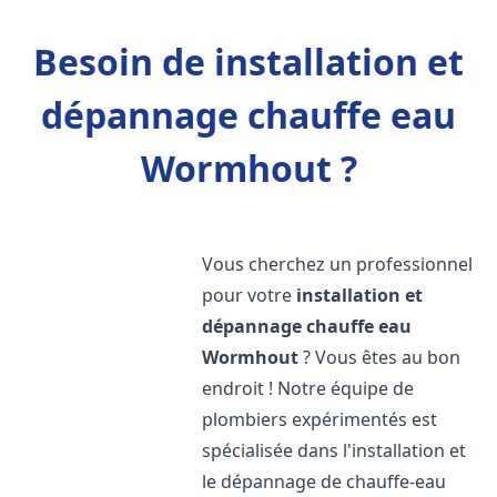
Besoin de installation et
dépannage chauffe eau
Wormhout ?
Vous cherchez un professionnel
pour votre
installation et
dépannage chauffe eau
Wormhout
? Vous êtes au bon
endroit ! Notre équipe de
plombiers expérimentés est
spécialisée dans l'installation et
le dépannage de chauffe-eau