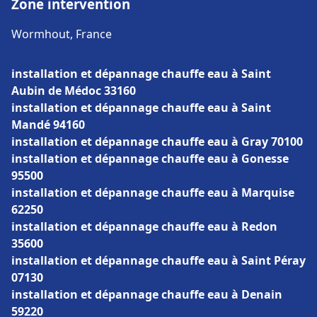
Zone intervention
Wormhout, France
installation et dépannage chauffe eau à Saint
Aubin de Médoc 33160
installation et dépannage chauffe eau à Saint
Mandé 94160
installation et dépannage chauffe eau à Gray 70100
installation et dépannage chauffe eau à Gonesse
95500
installation et dépannage chauffe eau à Marquise
62250
installation et dépannage chauffe eau à Redon
35600
installation et dépannage chauffe eau à Saint Péray
07130
installation et dépannage chauffe eau à Denain
59220