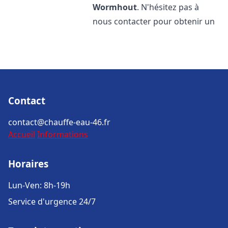
Wormhout
. N'hésitez pas à
nous contacter pour obtenir un
Contact
contact@chauffe-eau-46.fr
Accueil
Informations
Horaires
Lun-Ven: 8h-19h
Service d'urgence 24/7