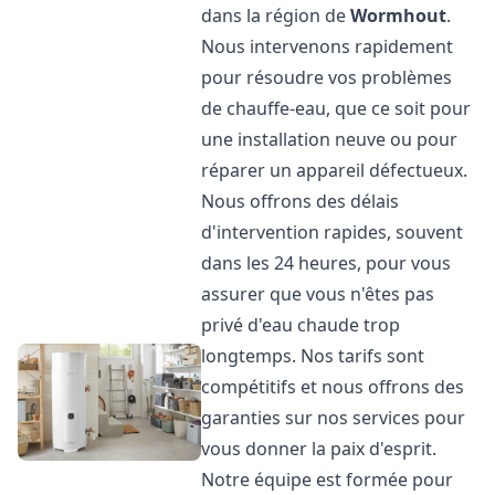
dans la région de
Wormhout
.
Nous intervenons rapidement
pour résoudre vos problèmes
de chauffe-eau, que ce soit pour
une installation neuve ou pour
réparer un appareil défectueux.
Nous offrons des délais
d'intervention rapides, souvent
dans les 24 heures, pour vous
assurer que vous n'êtes pas
privé d'eau chaude trop
longtemps. Nos tarifs sont
compétitifs et nous offrons des
garanties sur nos services pour
vous donner la paix d'esprit.
Notre équipe est formée pour