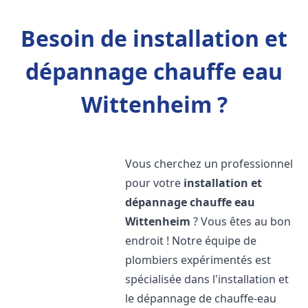
Besoin de installation et
dépannage chauffe eau
Wittenheim ?
Vous cherchez un professionnel
pour votre
installation et
dépannage chauffe eau
Wittenheim
? Vous êtes au bon
endroit ! Notre équipe de
plombiers expérimentés est
spécialisée dans l'installation et
le dépannage de chauffe-eau