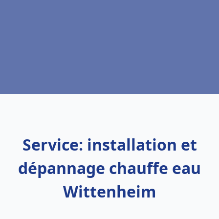
Service: installation et
dépannage chauffe eau
Wittenheim