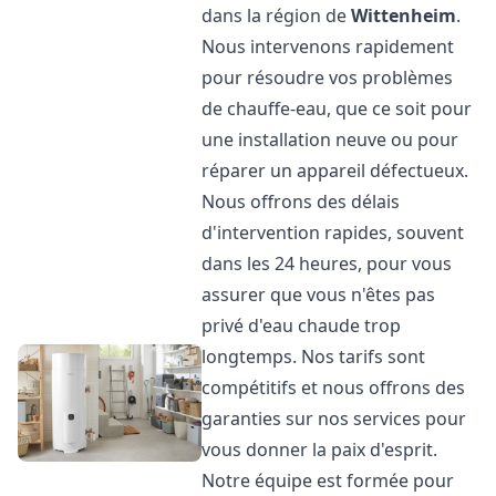
dans la région de
Wittenheim
.
Nous intervenons rapidement
pour résoudre vos problèmes
de chauffe-eau, que ce soit pour
une installation neuve ou pour
réparer un appareil défectueux.
Nous offrons des délais
d'intervention rapides, souvent
dans les 24 heures, pour vous
assurer que vous n'êtes pas
privé d'eau chaude trop
longtemps. Nos tarifs sont
compétitifs et nous offrons des
garanties sur nos services pour
vous donner la paix d'esprit.
Notre équipe est formée pour