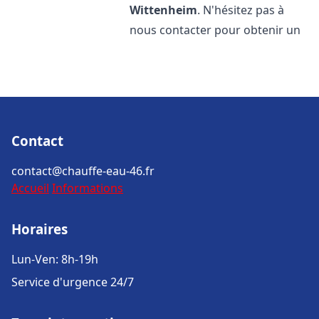
Wittenheim
. N'hésitez pas à
nous contacter pour obtenir un
Contact
contact@chauffe-eau-46.fr
Accueil
Informations
Horaires
Lun-Ven: 8h-19h
Service d'urgence 24/7