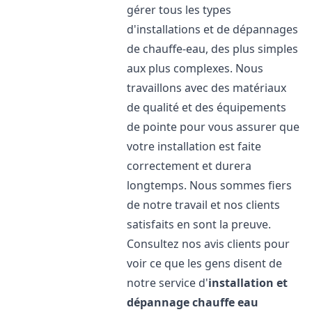
gérer tous les types
d'installations et de dépannages
de chauffe-eau, des plus simples
aux plus complexes. Nous
travaillons avec des matériaux
de qualité et des équipements
de pointe pour vous assurer que
votre installation est faite
correctement et durera
longtemps. Nous sommes fiers
de notre travail et nos clients
satisfaits en sont la preuve.
Consultez nos avis clients pour
voir ce que les gens disent de
notre service d'
installation et
dépannage chauffe eau