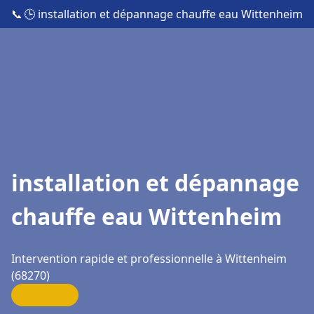
📞
🕒 installation et dépannage chauffe eau Wittenheim
installation et dépannage
chauffe eau Wittenheim
Intervention rapide et professionnelle à Wittenheim
(68270)