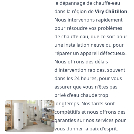
le dépannage de chauffe-eau
dans la région de
Viry Châtillon
.
Nous intervenons rapidement
pour résoudre vos problèmes
de chauffe-eau, que ce soit pour
une installation neuve ou pour
réparer un appareil défectueux.
Nous offrons des délais
d'intervention rapides, souvent
dans les 24 heures, pour vous
assurer que vous n'êtes pas
privé d'eau chaude trop
longtemps. Nos tarifs sont
compétitifs et nous offrons des
garanties sur nos services pour
vous donner la paix d'esprit.