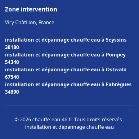
Zone intervention
Viry Châtillon, France
installation et dépannage chauffe eau à Seyssins
38180
installation et dépannage chauffe eau à Pompey
54340
installation et dépannage chauffe eau à Ostwald
67540
installation et dépannage chauffe eau à Fabrègues
34690
© 2026 chauffe-eau-46.fr. Tous droits réservés -
installation et dépannage chauffe eau