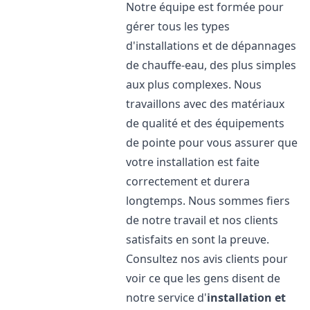
Notre équipe est formée pour
gérer tous les types
d'installations et de dépannages
de chauffe-eau, des plus simples
aux plus complexes. Nous
travaillons avec des matériaux
de qualité et des équipements
de pointe pour vous assurer que
votre installation est faite
correctement et durera
longtemps. Nous sommes fiers
de notre travail et nos clients
satisfaits en sont la preuve.
Consultez nos avis clients pour
voir ce que les gens disent de
notre service d'
installation et