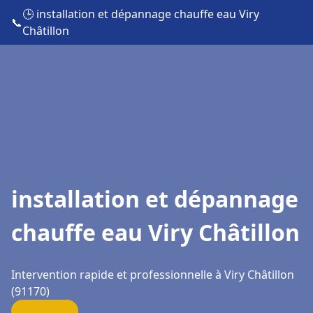
🕒 installation et dépannage chauffe eau Viry
📞
Châtillon
installation et dépannage
chauffe eau Viry Châtillon
Intervention rapide et professionnelle à Viry Châtillon
(91170)