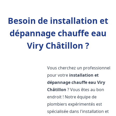
Besoin de installation et
dépannage chauffe eau
Viry Châtillon ?
Vous cherchez un professionnel
pour votre
installation et
dépannage chauffe eau
Viry
Châtillon
? Vous êtes au bon
endroit ! Notre équipe de
plombiers expérimentés est
spécialisée dans l'installation et