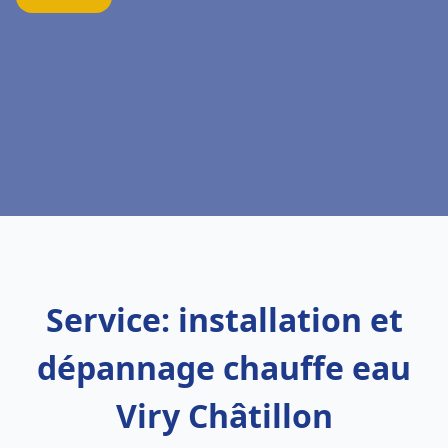
Service: installation et
dépannage chauffe eau
Viry Châtillon