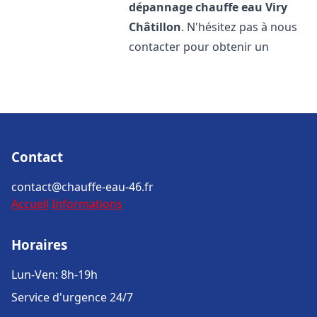
dépannage chauffe eau
Viry
Châtillon
. N'hésitez pas à nous
contacter pour obtenir un
Contact
contact@chauffe-eau-46.fr
Accueil
Informations
Horaires
Lun-Ven: 8h-19h
Service d'urgence 24/7