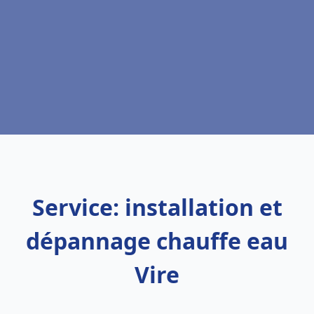
Service: installation et
dépannage chauffe eau
Vire