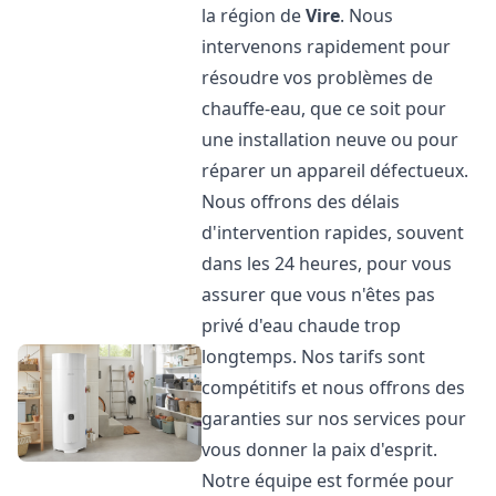
la région de
Vire
. Nous
intervenons rapidement pour
résoudre vos problèmes de
chauffe-eau, que ce soit pour
une installation neuve ou pour
réparer un appareil défectueux.
Nous offrons des délais
d'intervention rapides, souvent
dans les 24 heures, pour vous
assurer que vous n'êtes pas
privé d'eau chaude trop
longtemps. Nos tarifs sont
compétitifs et nous offrons des
garanties sur nos services pour
vous donner la paix d'esprit.
Notre équipe est formée pour