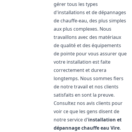
gérer tous les types
d'installations et de dépannages
de chauffe-eau, des plus simples
aux plus complexes. Nous
travaillons avec des matériaux
de qualité et des équipements
de pointe pour vous assurer que
votre installation est faite
correctement et durera
longtemps. Nous sommes fiers
de notre travail et nos clients
satisfaits en sont la preuve.
Consultez nos avis clients pour
voir ce que les gens disent de
notre service d'
installation et
dépannage chauffe eau
Vire
.