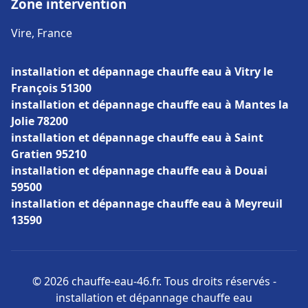
Zone intervention
Vire, France
installation et dépannage chauffe eau à Vitry le
François 51300
installation et dépannage chauffe eau à Mantes la
Jolie 78200
installation et dépannage chauffe eau à Saint
Gratien 95210
installation et dépannage chauffe eau à Douai
59500
installation et dépannage chauffe eau à Meyreuil
13590
© 2026 chauffe-eau-46.fr. Tous droits réservés -
installation et dépannage chauffe eau