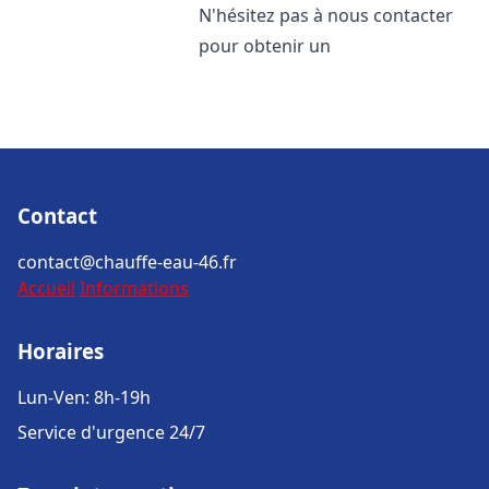
N'hésitez pas à nous contacter
pour obtenir un
Contact
contact@chauffe-eau-46.fr
Accueil
Informations
Horaires
Lun-Ven: 8h-19h
Service d'urgence 24/7