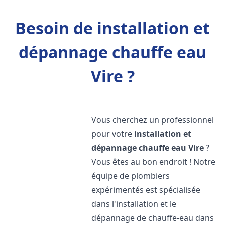
Besoin de installation et
dépannage chauffe eau
Vire ?
Vous cherchez un professionnel
pour votre
installation et
dépannage chauffe eau
Vire
?
Vous êtes au bon endroit ! Notre
équipe de plombiers
expérimentés est spécialisée
dans l'installation et le
dépannage de chauffe-eau dans