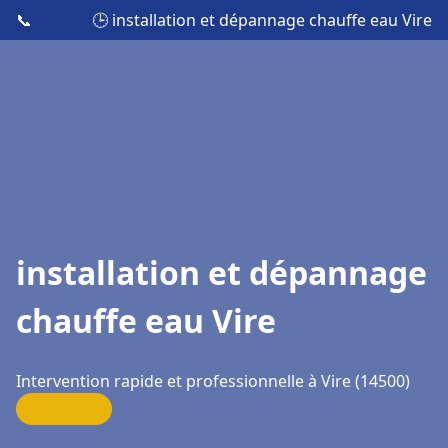
📞
🕒 installation et dépannage chauffe eau Vire
installation et dépannage
chauffe eau Vire
Intervention rapide et professionnelle à Vire (14500)