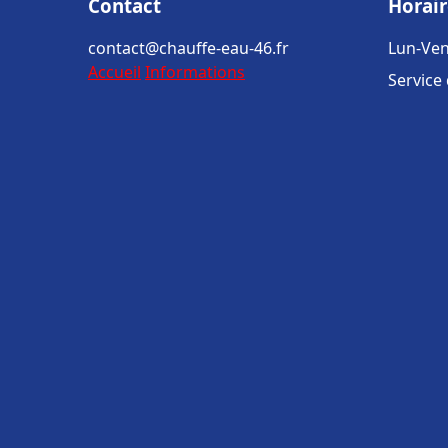
Contact
Horair
contact@chauffe-eau-46.fr
Lun-Ven
Accueil
Informations
Service