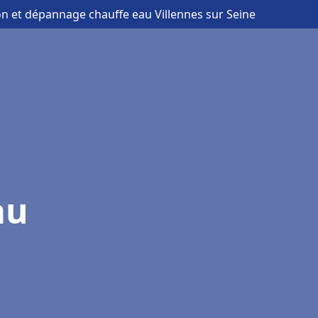
ion et dépannage chauffe eau Villennes sur Seine
au