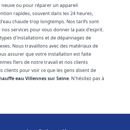
on neuve ou pour réparer un appareil
ention rapides, souvent dans les 24 heures,
 d'eau chaude trop longtemps. Nos tarifs sont
 nos services pour vous donner la paix d'esprit.
types d'installations et de dépannages de
exes. Nous travaillons avec des matériaux de
s assurer que votre installation est faite
es fiers de notre travail et nos clients
is clients pour voir ce que les gens disent de
chauffe eau
Villennes sur Seine
. N'hésitez pas à