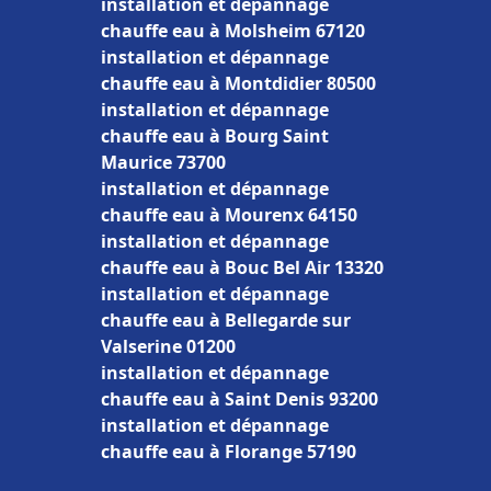
installation et dépannage
chauffe eau à Molsheim 67120
installation et dépannage
chauffe eau à Montdidier 80500
installation et dépannage
chauffe eau à Bourg Saint
Maurice 73700
installation et dépannage
chauffe eau à Mourenx 64150
installation et dépannage
chauffe eau à Bouc Bel Air 13320
installation et dépannage
chauffe eau à Bellegarde sur
Valserine 01200
installation et dépannage
chauffe eau à Saint Denis 93200
installation et dépannage
chauffe eau à Florange 57190