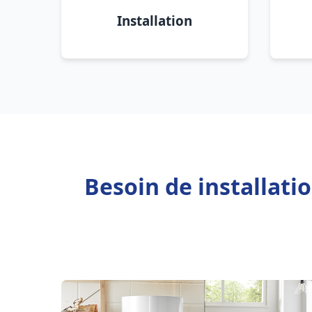
Installation
Besoin de installati