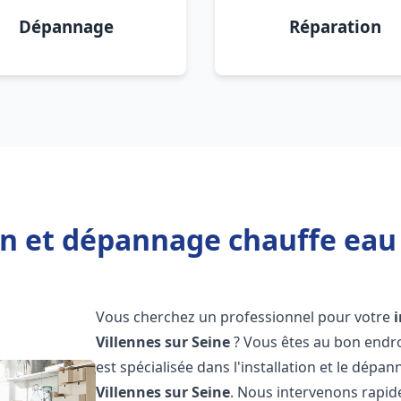
Dépannage
Réparation
on et dépannage chauffe eau 
Vous cherchez un professionnel pour votre
Villennes sur Seine
? Vous êtes au bon endro
est spécialisée dans l'installation et le dép
Villennes sur Seine
. Nous intervenons rapi