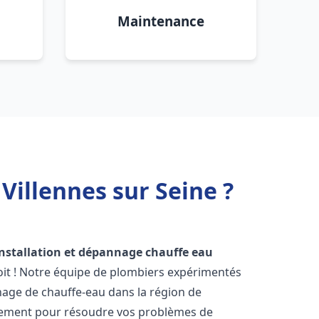
Maintenance
Villennes sur Seine ?
installation et dépannage chauffe eau
it ! Notre équipe de plombiers expérimentés
annage de chauffe-eau dans la région de
dement pour résoudre vos problèmes de