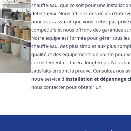
chauffe-eau, que ce soit pour une installati
défectueux. Nous offrons des délais d'interv
pour vous assurer que vous n'êtes pas privé
compétitifs et nous offrons des garanties sur
Notre équipe est formée pour gérer tous les 
chauffe-eau, des plus simples aux plus compl
qualité et des équipements de pointe pour vou
correctement et durera longtemps. Nous somm
satisfaits en sont la preuve. Consultez nos av
notre service d'
installation et dépannage 
nous contacter pour obtenir un