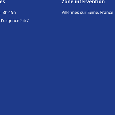
es
Zone intervention
: 8h-19h
Villennes sur Seine, France
 d'urgence 24/7