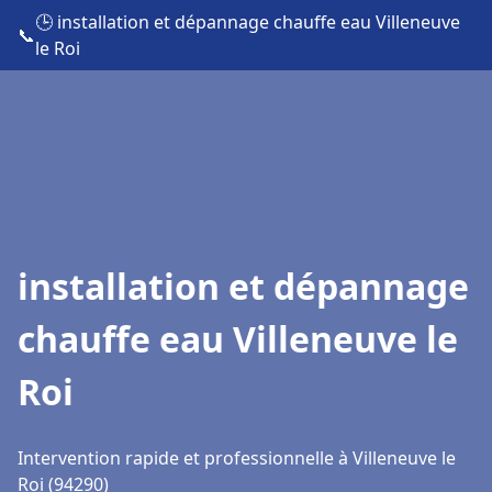
🕒 installation et dépannage chauffe eau Villeneuve
📞
le Roi
installation et dépannage
chauffe eau Villeneuve le
Roi
Intervention rapide et professionnelle à Villeneuve le
Roi (94290)