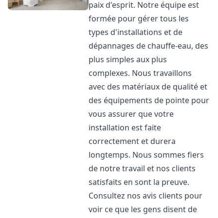
paix d'esprit. Notre équipe est
formée pour gérer tous les
types d'installations et de
dépannages de chauffe-eau, des
plus simples aux plus
complexes. Nous travaillons
avec des matériaux de qualité et
des équipements de pointe pour
vous assurer que votre
installation est faite
correctement et durera
longtemps. Nous sommes fiers
de notre travail et nos clients
satisfaits en sont la preuve.
Consultez nos avis clients pour
voir ce que les gens disent de