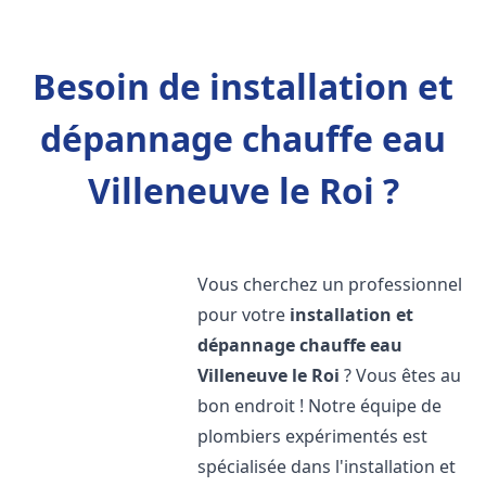
Besoin de installation et
dépannage chauffe eau
Villeneuve le Roi ?
Vous cherchez un professionnel
pour votre
installation et
dépannage chauffe eau
Villeneuve le Roi
? Vous êtes au
bon endroit ! Notre équipe de
plombiers expérimentés est
spécialisée dans l'installation et