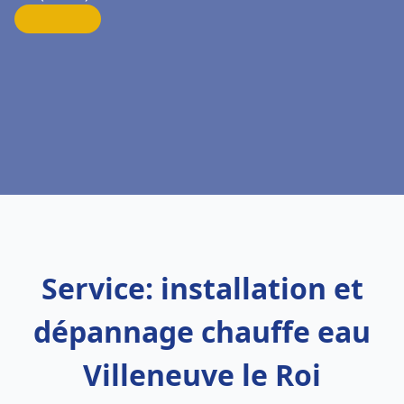
Service: installation et
dépannage chauffe eau
Villeneuve le Roi