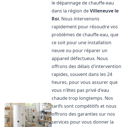
le dépannage de chauffe-eau
dans la région de
Villeneuve le
Roi
. Nous intervenons
rapidement pour résoudre vos
problèmes de chauffe-eau, que
ce soit pour une installation
neuve ou pour réparer un
appareil défectueux. Nous
offrons des délais d'intervention
rapides, souvent dans les 24
heures, pour vous assurer que
vous n'êtes pas privé d'eau
chaude trop longtemps. Nos
tarifs sont compétitifs et nous
offrons des garanties sur nos
services pour vous donner la