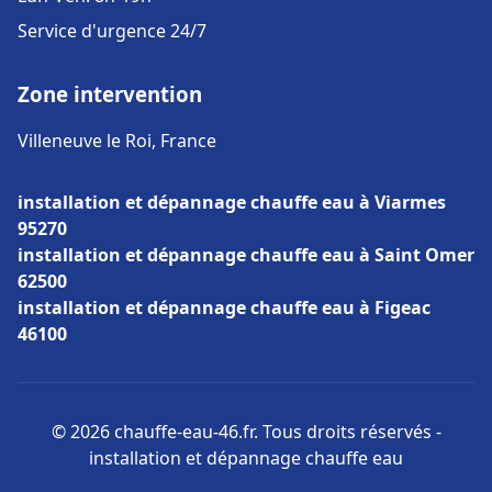
Service d'urgence 24/7
Zone intervention
Villeneuve le Roi, France
installation et dépannage chauffe eau à Viarmes
95270
installation et dépannage chauffe eau à Saint Omer
62500
installation et dépannage chauffe eau à Figeac
46100
© 2026 chauffe-eau-46.fr. Tous droits réservés -
installation et dépannage chauffe eau