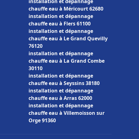
installation et dépannage
chauffe eau à Méricourt 62680
installation et dépannage
chauffe eau à Flers 61100
installation et dépannage
chauffe eau à Le Grand Quevilly
76120
installation et dépannage
chauffe eau à La Grand Combe
30110
installation et dépannage
chauffe eau à Seyssins 38180
installation et dépannage
chauffe eau à Arras 62000
installation et dépannage
chauffe eau à Villemoisson sur
Orge 91360