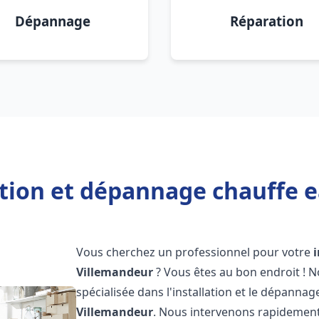
Dépannage
Réparation
ation et dépannage chauffe 
Vous cherchez un professionnel pour votre
Villemandeur
? Vous êtes au bon endroit ! 
spécialisée dans l'installation et le dépanna
Villemandeur
. Nous intervenons rapidemen