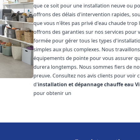
que ce soit pour une installation neuve ou p
offrons des délais d'intervention rapides, s
que vous n'êtes pas privé d'eau chaude trop 
offrons des garanties sur nos services pour v
formée pour gérer tous les types d'installat
simples aux plus complexes. Nous travaillons
équipements de pointe pour vous assurer que 
durera longtemps. Nous sommes fiers de notre 
preuve. Consultez nos avis clients pour voir 
d'
installation et dépannage chauffe eau
V
pour obtenir un