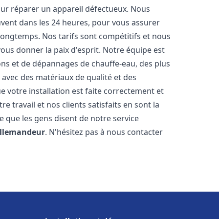
our réparer un appareil défectueux. Nous
ouvent dans les 24 heures, pour vous assurer
longtemps. Nos tarifs sont compétitifs et nous
ous donner la paix d'esprit. Notre équipe est
ions et de dépannages de chauffe-eau, des plus
 avec des matériaux de qualité et des
votre installation est faite correctement et
travail et nos clients satisfaits en sont la
ce que les gens disent de notre service
illemandeur
. N'hésitez pas à nous contacter