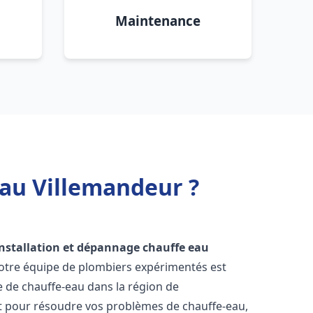
Maintenance
eau Villemandeur ?
installation et dépannage chauffe eau
Notre équipe de plombiers expérimentés est
ge de chauffe-eau dans la région de
t pour résoudre vos problèmes de chauffe-eau,