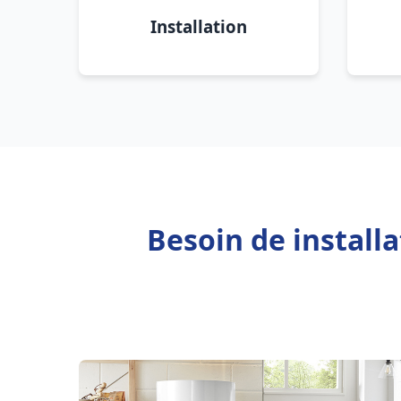
Installation
Besoin de install