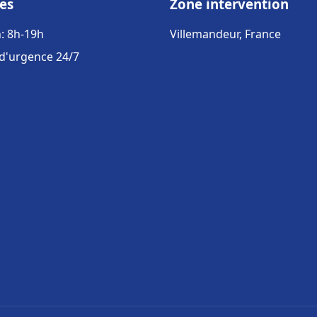
es
Zone intervention
: 8h-19h
Villemandeur, France
 d'urgence 24/7