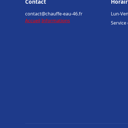
Contact
Horair
contact@chauffe-eau-46.fr
Lun-Ven
Accueil
Informations
Service