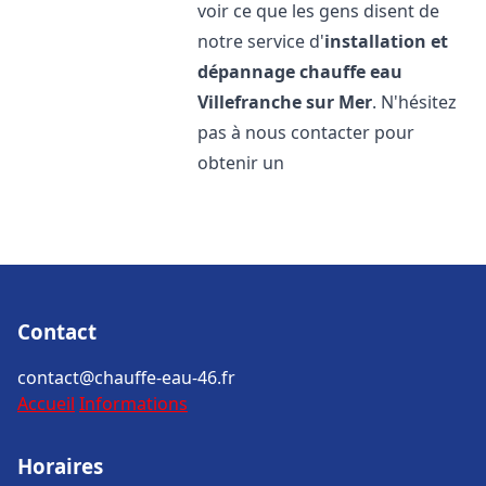
voir ce que les gens disent de
notre service d'
installation et
dépannage chauffe eau
Villefranche sur Mer
. N'hésitez
pas à nous contacter pour
obtenir un
Contact
contact@chauffe-eau-46.fr
Accueil
Informations
Horaires