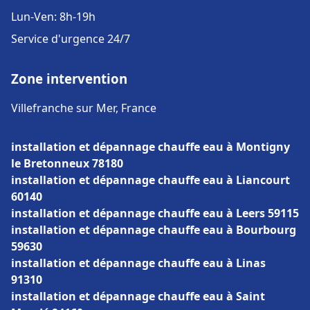
Lun-Ven: 8h-19h
Service d'urgence 24/7
Zone intervention
Villefranche sur Mer, France
installation et dépannage chauffe eau à Montigny
le Bretonneux 78180
installation et dépannage chauffe eau à Liancourt
60140
installation et dépannage chauffe eau à Leers 59115
installation et dépannage chauffe eau à Bourbourg
59630
installation et dépannage chauffe eau à Linas
91310
installation et dépannage chauffe eau à Saint