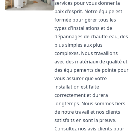
services pour vous donner la
paix d'esprit. Notre équipe est
formée pour gérer tous les
types d'installations et de
dépannages de chauffe-eau, des
plus simples aux plus
complexes. Nous travaillons
avec des matériaux de qualité et
des équipements de pointe pour
vous assurer que votre
installation est faite
correctement et durera
longtemps. Nous sommes fiers
de notre travail et nos clients
satisfaits en sont la preuve.
Consultez nos avis clients pour