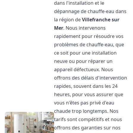
dans l'installation et le
dépannage de chauffe-eau dans
la région de
Villefranche sur
Mer
. Nous intervenons
rapidement pour résoudre vos
problèmes de chauffe-eau, que
ce soit pour une installation
neuve ou pour réparer un
appareil défectueux. Nous
offrons des délais d'intervention
rapides, souvent dans les 24
heures, pour vous assurer que
vous n'êtes pas privé d'eau
chaude trop longtemps. Nos
tarifs sont compétitifs et nous
offrons des garanties sur nos