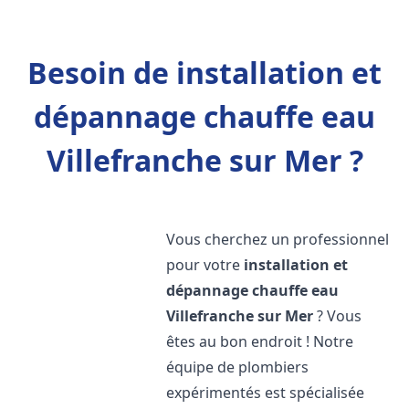
Besoin de installation et
dépannage chauffe eau
Villefranche sur Mer ?
Vous cherchez un professionnel
pour votre
installation et
dépannage chauffe eau
Villefranche sur Mer
? Vous
êtes au bon endroit ! Notre
équipe de plombiers
expérimentés est spécialisée