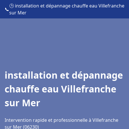
🕒 installation et dépannage chauffe eau Villefranche
📞
sur Mer
installation et dépannage
chauffe eau Villefranche
sur Mer
Intervention rapide et professionnelle à Villefranche
sur Mer (06230)