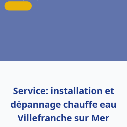
Service: installation et
dépannage chauffe eau
Villefranche sur Mer