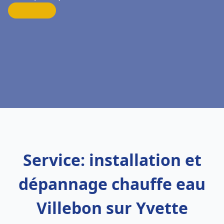
Service: installation et
dépannage chauffe eau
Villebon sur Yvette