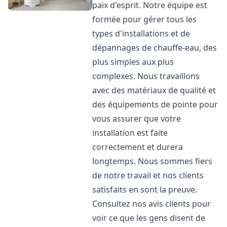
paix d'esprit. Notre équipe est
formée pour gérer tous les
types d'installations et de
dépannages de chauffe-eau, des
plus simples aux plus
complexes. Nous travaillons
avec des matériaux de qualité et
des équipements de pointe pour
vous assurer que votre
installation est faite
correctement et durera
longtemps. Nous sommes fiers
de notre travail et nos clients
satisfaits en sont la preuve.
Consultez nos avis clients pour
voir ce que les gens disent de