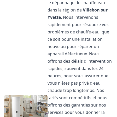
le dépannage de chauffe-eau
dans la région de
Villebon sur
Yvette
. Nous intervenons
rapidement pour résoudre vos
problèmes de chauffe-eau, que
ce soit pour une installation
neuve ou pour réparer un
appareil défectueux. Nous
offrons des délais d'intervention
rapides, souvent dans les 24
heures, pour vous assurer que
vous n'êtes pas privé d'eau
chaude trop longtemps. Nos
tarifs sont compétitifs et nous
offrons des garanties sur nos
services pour vous donner la