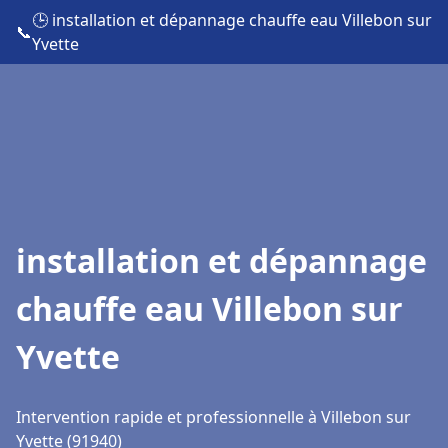
🕒 installation et dépannage chauffe eau Villebon sur
📞
Yvette
installation et dépannage
chauffe eau Villebon sur
Yvette
Intervention rapide et professionnelle à Villebon sur
Yvette (91940)