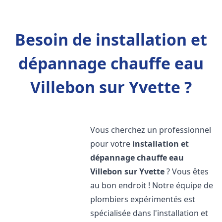
Besoin de installation et
dépannage chauffe eau
Villebon sur Yvette ?
Vous cherchez un professionnel
pour votre
installation et
dépannage chauffe eau
Villebon sur Yvette
? Vous êtes
au bon endroit ! Notre équipe de
plombiers expérimentés est
spécialisée dans l'installation et