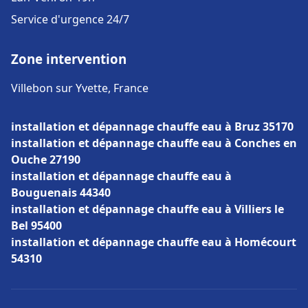
Service d'urgence 24/7
Zone intervention
Villebon sur Yvette, France
installation et dépannage chauffe eau à Bruz 35170
installation et dépannage chauffe eau à Conches en
Ouche 27190
installation et dépannage chauffe eau à
Bouguenais 44340
installation et dépannage chauffe eau à Villiers le
Bel 95400
installation et dépannage chauffe eau à Homécourt
54310