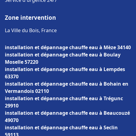
Service d'urgence 24/7
Zone intervention
La Ville du Bois, France
installation et dépannage chauffe eau à Mèze 34140
installation et dépannage chauffe eau à Boulay
Moselle 57220
installation et dépannage chauffe eau à Lempdes
63370
installation et dépannage chauffe eau à Bohain en
Vermandois 02110
installation et dépannage chauffe eau à Trégunc
29910
installation et dépannage chauffe eau à Beaucouzé
49070
installation et dépannage chauffe eau à Seclin
59113