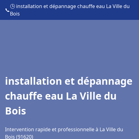
🕒 installation et dépannage chauffe eau La Ville du
📞
Bois
installation et dépannage
chauffe eau La Ville du
Bois
Intervention rapide et professionnelle à La Ville du
Bois (91620)