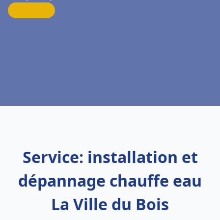
Service: installation et
dépannage chauffe eau
La Ville du Bois