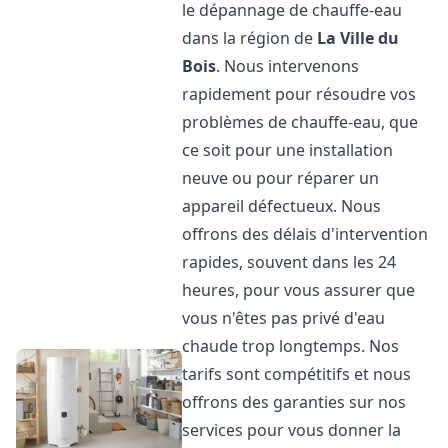
le dépannage de chauffe-eau
dans la région de
La Ville du
Bois
. Nous intervenons
rapidement pour résoudre vos
problèmes de chauffe-eau, que
ce soit pour une installation
neuve ou pour réparer un
appareil défectueux. Nous
offrons des délais d'intervention
rapides, souvent dans les 24
heures, pour vous assurer que
vous n'êtes pas privé d'eau
chaude trop longtemps. Nos
tarifs sont compétitifs et nous
offrons des garanties sur nos
services pour vous donner la