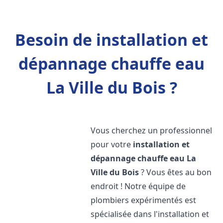
Besoin de installation et
dépannage chauffe eau
La Ville du Bois ?
Vous cherchez un professionnel
pour votre
installation et
dépannage chauffe eau
La
Ville du Bois
? Vous êtes au bon
endroit ! Notre équipe de
plombiers expérimentés est
spécialisée dans l'installation et