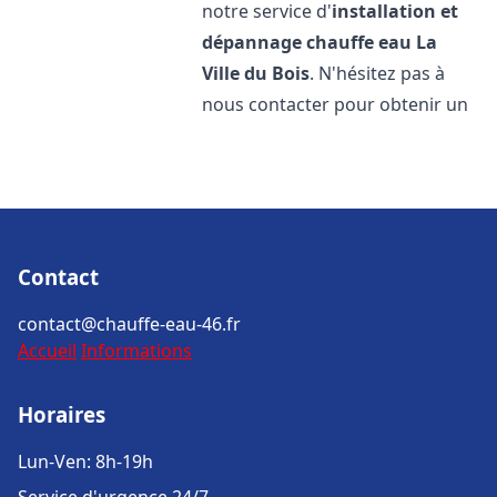
notre service d'
installation et
dépannage chauffe eau
La
Ville du Bois
. N'hésitez pas à
nous contacter pour obtenir un
Contact
contact@chauffe-eau-46.fr
Accueil
Informations
Horaires
Lun-Ven: 8h-19h