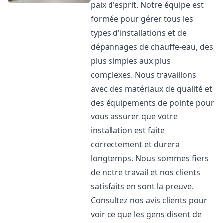
paix d'esprit. Notre équipe est
formée pour gérer tous les
types d'installations et de
dépannages de chauffe-eau, des
plus simples aux plus
complexes. Nous travaillons
avec des matériaux de qualité et
des équipements de pointe pour
vous assurer que votre
installation est faite
correctement et durera
longtemps. Nous sommes fiers
de notre travail et nos clients
satisfaits en sont la preuve.
Consultez nos avis clients pour
voir ce que les gens disent de