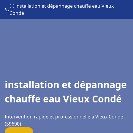
🕒 installation et dépannage chauffe eau Vieux
📞
Condé
installation et dépannage
chauffe eau Vieux Condé
Intervention rapide et professionnelle à Vieux Condé
(59690)