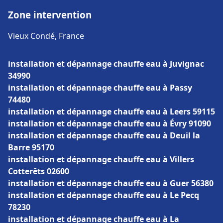
Zone intervention
Vieux Condé, France
installation et dépannage chauffe eau à Juvignac
34990
installation et dépannage chauffe eau à Passy
74480
installation et dépannage chauffe eau à Leers 59115
installation et dépannage chauffe eau à Évry 91090
installation et dépannage chauffe eau à Deuil la
Barre 95170
installation et dépannage chauffe eau à Villers
Cotterêts 02600
installation et dépannage chauffe eau à Guer 56380
installation et dépannage chauffe eau à Le Pecq
78230
installation et dépannage chauffe eau à La