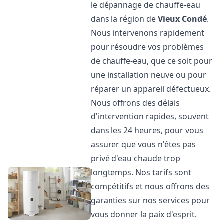
le dépannage de chauffe-eau
dans la région de
Vieux Condé
.
Nous intervenons rapidement
pour résoudre vos problèmes
de chauffe-eau, que ce soit pour
une installation neuve ou pour
réparer un appareil défectueux.
Nous offrons des délais
d'intervention rapides, souvent
dans les 24 heures, pour vous
assurer que vous n'êtes pas
privé d'eau chaude trop
longtemps. Nos tarifs sont
compétitifs et nous offrons des
garanties sur nos services pour
vous donner la paix d'esprit.