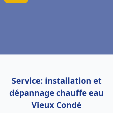
Service: installation et
dépannage chauffe eau
Vieux Condé