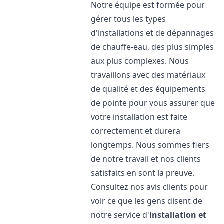
Notre équipe est formée pour
gérer tous les types
d'installations et de dépannages
de chauffe-eau, des plus simples
aux plus complexes. Nous
travaillons avec des matériaux
de qualité et des équipements
de pointe pour vous assurer que
votre installation est faite
correctement et durera
longtemps. Nous sommes fiers
de notre travail et nos clients
satisfaits en sont la preuve.
Consultez nos avis clients pour
voir ce que les gens disent de
notre service d'
installation et