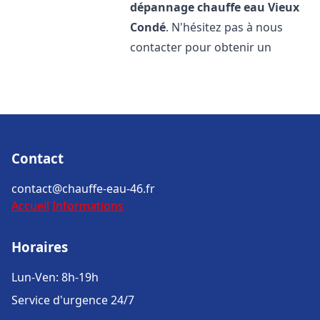
dépannage chauffe eau
Vieux
Condé
. N'hésitez pas à nous
contacter pour obtenir un
Contact
contact@chauffe-eau-46.fr
Accueil
Informations
Horaires
Lun-Ven: 8h-19h
Service d'urgence 24/7