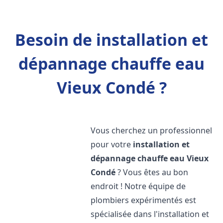
Besoin de installation et
dépannage chauffe eau
Vieux Condé ?
Vous cherchez un professionnel
pour votre
installation et
dépannage chauffe eau
Vieux
Condé
? Vous êtes au bon
endroit ! Notre équipe de
plombiers expérimentés est
spécialisée dans l'installation et