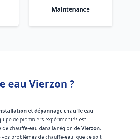
Maintenance
e eau Vierzon ?
installation et dépannage chauffe eau
équipe de plombiers expérimentés est
ge de chauffe-eau dans la région de
Vierzon
.
vos problèmes de chauffe-eau, que ce soit