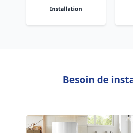
Installation
Besoin de inst