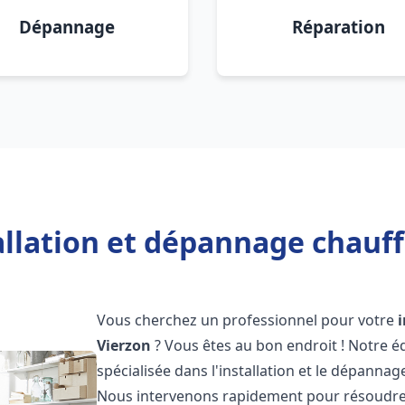
Dépannage
Réparation
allation et dépannage chauff
Vous cherchez un professionnel pour votre
Vierzon
? Vous êtes au bon endroit ! Notre 
spécialisée dans l'installation et le dépanna
Nous intervenons rapidement pour résoudre 