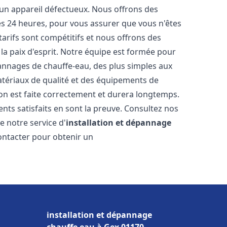
 un appareil défectueux. Nous offrons des
les 24 heures, pour vous assurer que vous n'êtes
arifs sont compétitifs et nous offrons des
la paix d'esprit. Notre équipe est formée pour
pannages de chauffe-eau, des plus simples aux
atériaux de qualité et des équipements de
ion est faite correctement et durera longtemps.
ents satisfaits en sont la preuve. Consultez nos
e notre service d'
installation et dépannage
contacter pour obtenir un
installation et dépannage