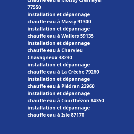
chauffe eau à Moissy Cramayel
77550
installation et dépannage
chauffe eau à Massy 91300
installation et dépannage
chauffe eau à Wallers 59135
installation et dépannage
chauffe eau à Charvieu
Chavagneux 38230
installation et dépannage
chauffe eau à La Crèche 79260
installation et dépannage
chauffe eau à Plédran 22960
installation et dépannage
chauffe eau à Courthézon 84350
installation et dépannage
chauffe eau à Isle 87170