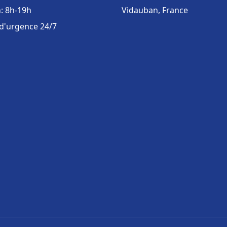
: 8h-19h
Vidauban, France
 d'urgence 24/7