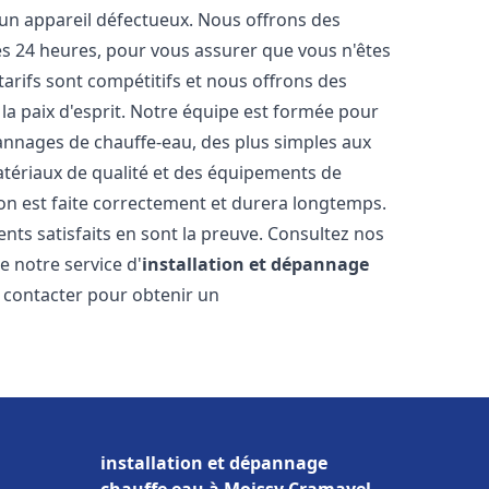
 un appareil défectueux. Nous offrons des
les 24 heures, pour vous assurer que vous n'êtes
arifs sont compétitifs et nous offrons des
la paix d'esprit. Notre équipe est formée pour
pannages de chauffe-eau, des plus simples aux
atériaux de qualité et des équipements de
ion est faite correctement et durera longtemps.
ents satisfaits en sont la preuve. Consultez nos
e notre service d'
installation et dépannage
s contacter pour obtenir un
installation et dépannage