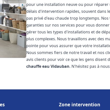
pour une installation neuve ou pour réparer
délais d'intervention rapides, souvent dans 
pas privé d'eau chaude trop longtemps. Nos t
garanties sur nos services pour vous donner 
gérer tous les types d'installations et de dé
plus complexes. Nous travaillons avec des m
pointe pour vous assurer que votre installat
Nous sommes fiers de notre travail et nos cli
avis clients pour voir ce que les gens disent d
chauffe eau
Vidauban
. N'hésitez pas à nou
es
Zone intervention