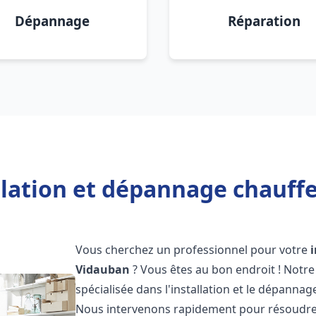
Dépannage
Réparation
llation et dépannage chauff
Vous cherchez un professionnel pour votre
Vidauban
? Vous êtes au bon endroit ! Notr
spécialisée dans l'installation et le dépanna
Nous intervenons rapidement pour résoudre 