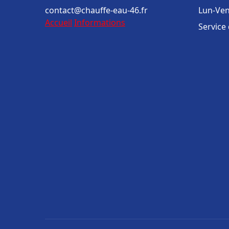
contact@chauffe-eau-46.fr
Lun-Ven
Accueil
Informations
Service