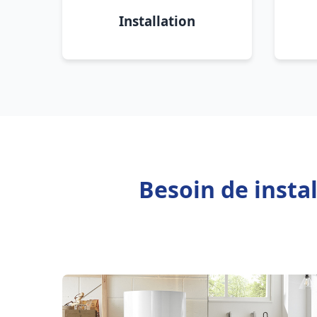
Installation
Besoin de insta