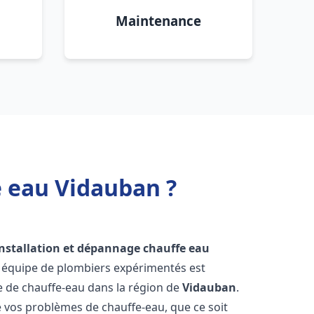
Maintenance
e eau Vidauban ?
installation et dépannage chauffe eau
e équipe de plombiers expérimentés est
ge de chauffe-eau dans la région de
Vidauban
.
vos problèmes de chauffe-eau, que ce soit