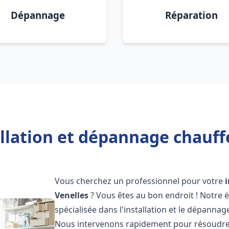
Dépannage
Réparation
llation et dépannage chauff
Vous cherchez un professionnel pour votre
Venelles
? Vous êtes au bon endroit ! Notre 
spécialisée dans l'installation et le dépanna
Nous intervenons rapidement pour résoudre 