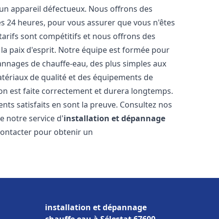
 un appareil défectueux. Nous offrons des
les 24 heures, pour vous assurer que vous n'êtes
arifs sont compétitifs et nous offrons des
la paix d'esprit. Notre équipe est formée pour
pannages de chauffe-eau, des plus simples aux
atériaux de qualité et des équipements de
ion est faite correctement et durera longtemps.
ents satisfaits en sont la preuve. Consultez nos
e notre service d'
installation et dépannage
contacter pour obtenir un
installation et dépannage