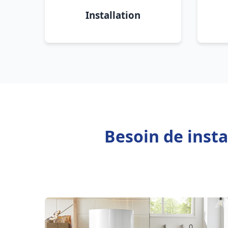
Installation
Besoin de insta