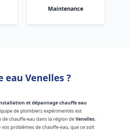
Maintenance
e eau Venelles ?
installation et dépannage chauffe eau
équipe de plombiers expérimentés est
ge de chauffe-eau dans la région de
Venelles
.
vos problèmes de chauffe-eau, que ce soit