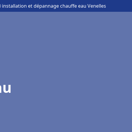
 installation et dépannage chauffe eau Venelles
au