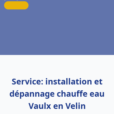
Service: installation et
dépannage chauffe eau
Vaulx en Velin