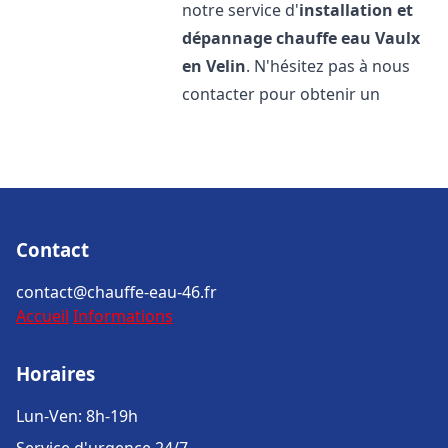
notre service d'
installation et
dépannage chauffe eau
Vaulx
en Velin
. N'hésitez pas à nous
contacter pour obtenir un
Contact
contact@chauffe-eau-46.fr
Accueil
Informations
Horaires
Lun-Ven: 8h-19h