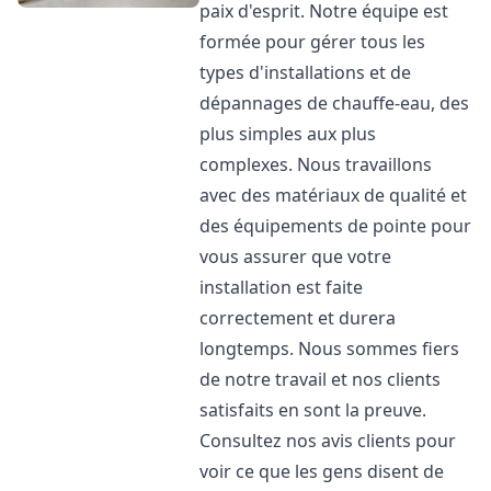
paix d'esprit. Notre équipe est
formée pour gérer tous les
types d'installations et de
dépannages de chauffe-eau, des
plus simples aux plus
complexes. Nous travaillons
avec des matériaux de qualité et
des équipements de pointe pour
vous assurer que votre
installation est faite
correctement et durera
longtemps. Nous sommes fiers
de notre travail et nos clients
satisfaits en sont la preuve.
Consultez nos avis clients pour
voir ce que les gens disent de