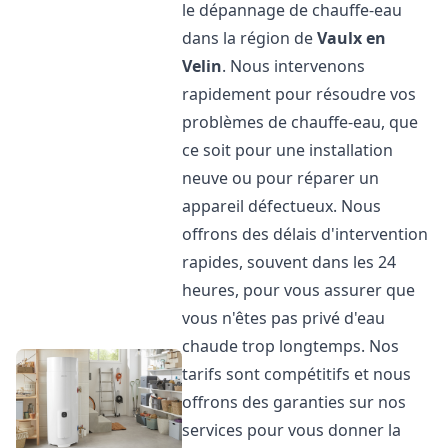
le dépannage de chauffe-eau
dans la région de
Vaulx en
Velin
. Nous intervenons
rapidement pour résoudre vos
problèmes de chauffe-eau, que
ce soit pour une installation
neuve ou pour réparer un
appareil défectueux. Nous
offrons des délais d'intervention
rapides, souvent dans les 24
heures, pour vous assurer que
vous n'êtes pas privé d'eau
chaude trop longtemps. Nos
tarifs sont compétitifs et nous
offrons des garanties sur nos
services pour vous donner la