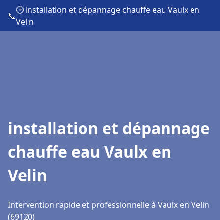
🕒 installation et dépannage chauffe eau Vaulx en
📞
Velin
installation et dépannage
chauffe eau Vaulx en
Velin
Intervention rapide et professionnelle à Vaulx en Velin
(69120)