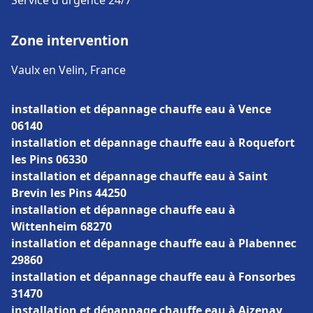
Service d'urgence 24/7
Zone intervention
Vaulx en Velin, France
installation et dépannage chauffe eau à Vence
06140
installation et dépannage chauffe eau à Roquefort
les Pins 06330
installation et dépannage chauffe eau à Saint
Brevin les Pins 44250
installation et dépannage chauffe eau à
Wittenheim 68270
installation et dépannage chauffe eau à Plabennec
29860
installation et dépannage chauffe eau à Fonsorbes
31470
installation et dépannage chauffe eau à Aizenay