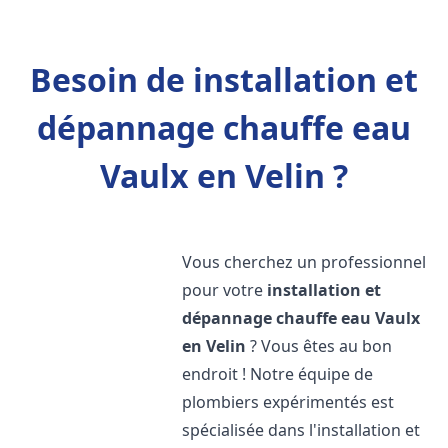
Besoin de installation et
dépannage chauffe eau
Vaulx en Velin ?
Vous cherchez un professionnel
pour votre
installation et
dépannage chauffe eau
Vaulx
en Velin
? Vous êtes au bon
endroit ! Notre équipe de
plombiers expérimentés est
spécialisée dans l'installation et