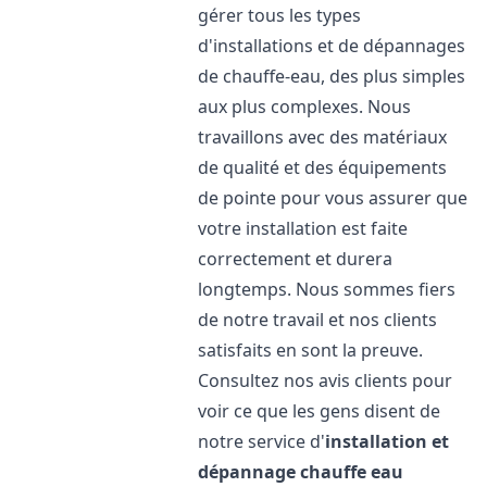
gérer tous les types
d'installations et de dépannages
de chauffe-eau, des plus simples
aux plus complexes. Nous
travaillons avec des matériaux
de qualité et des équipements
de pointe pour vous assurer que
votre installation est faite
correctement et durera
longtemps. Nous sommes fiers
de notre travail et nos clients
satisfaits en sont la preuve.
Consultez nos avis clients pour
voir ce que les gens disent de
notre service d'
installation et
dépannage chauffe eau