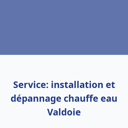
Service: installation et
dépannage chauffe eau
Valdoie