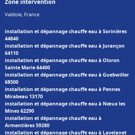
Zone intervention
Valdoie, France
installation et dépannage chauffe eau à Sorinières
44840
installation et dépannage chauffe eau à Jurançon
64110
installation et dépannage chauffe eau à Oloron
Sainte Marie 64400
installation et dépannage chauffe eau à Guebwiller
68500
installation et dépannage chauffe eau à Pennes
Mirabeau 13170
installation et dépannage chauffe eau à Nœux les
Mines 62290
installation et dépannage chauffe eau à
Armentières 59280
installation et dépannage chauffe eau à Lavelanet