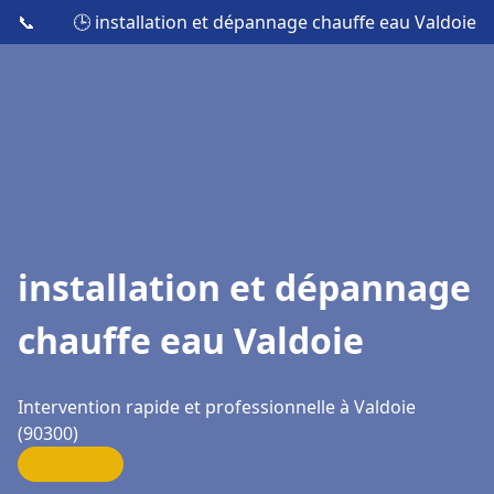
📞
🕒 installation et dépannage chauffe eau Valdoie
installation et dépannage
chauffe eau Valdoie
Intervention rapide et professionnelle à Valdoie
(90300)