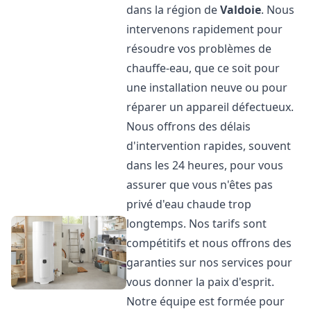
dans la région de
Valdoie
. Nous
intervenons rapidement pour
résoudre vos problèmes de
chauffe-eau, que ce soit pour
une installation neuve ou pour
réparer un appareil défectueux.
Nous offrons des délais
d'intervention rapides, souvent
dans les 24 heures, pour vous
assurer que vous n'êtes pas
privé d'eau chaude trop
longtemps. Nos tarifs sont
compétitifs et nous offrons des
garanties sur nos services pour
vous donner la paix d'esprit.
Notre équipe est formée pour