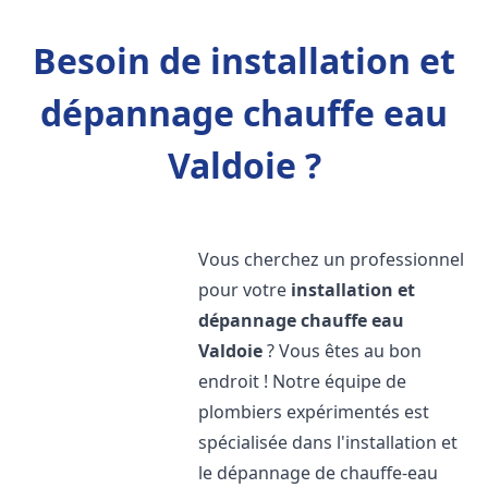
Besoin de installation et
dépannage chauffe eau
Valdoie ?
Vous cherchez un professionnel
pour votre
installation et
dépannage chauffe eau
Valdoie
? Vous êtes au bon
endroit ! Notre équipe de
plombiers expérimentés est
spécialisée dans l'installation et
le dépannage de chauffe-eau