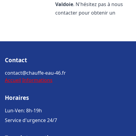
Valdoie
. N'hésitez pas à nous
contacter pour obtenir un
Contact
contact@chauffe-eau-46.fr
Accueil
Informations
Horaires
Lun-Ven: 8h-19h
Service d'urgence 24/7