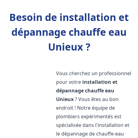
Besoin de installation et
dépannage chauffe eau
Unieux ?
Vous cherchez un professionnel
pour votre
installation et
dépannage chauffe eau
Unieux
? Vous êtes au bon
endroit ! Notre équipe de
plombiers expérimentés est
spécialisée dans l'installation et
le dépannage de chauffe-eau