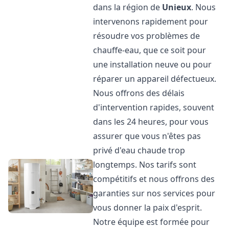
dans la région de
Unieux
. Nous
intervenons rapidement pour
résoudre vos problèmes de
chauffe-eau, que ce soit pour
une installation neuve ou pour
réparer un appareil défectueux.
Nous offrons des délais
d'intervention rapides, souvent
dans les 24 heures, pour vous
assurer que vous n'êtes pas
privé d'eau chaude trop
longtemps. Nos tarifs sont
compétitifs et nous offrons des
garanties sur nos services pour
vous donner la paix d'esprit.
Notre équipe est formée pour