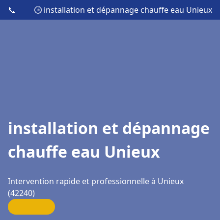
📞
🕒 installation et dépannage chauffe eau Unieux
installation et dépannage
chauffe eau Unieux
Intervention rapide et professionnelle à Unieux
(42240)