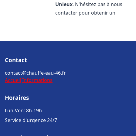
Unieux
. N'hésitez pas à nous
contacter pour obtenir un
Contact
contact@chauffe-eau-46.fr
Accueil
Informations
Horaires
Lun-Ven: 8h-19h
Service d'urgence 24/7