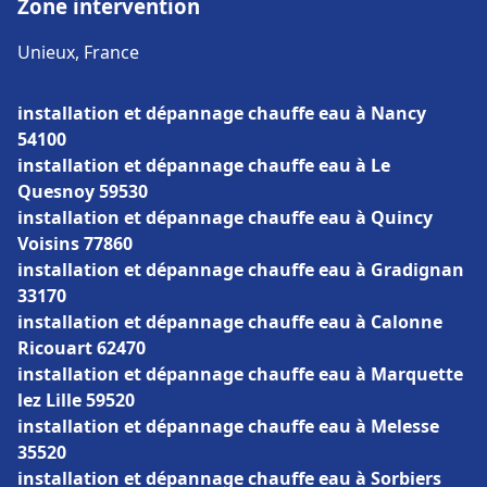
Zone intervention
Unieux, France
installation et dépannage chauffe eau à Nancy
54100
installation et dépannage chauffe eau à Le
Quesnoy 59530
installation et dépannage chauffe eau à Quincy
Voisins 77860
installation et dépannage chauffe eau à Gradignan
33170
installation et dépannage chauffe eau à Calonne
Ricouart 62470
installation et dépannage chauffe eau à Marquette
lez Lille 59520
installation et dépannage chauffe eau à Melesse
35520
installation et dépannage chauffe eau à Sorbiers