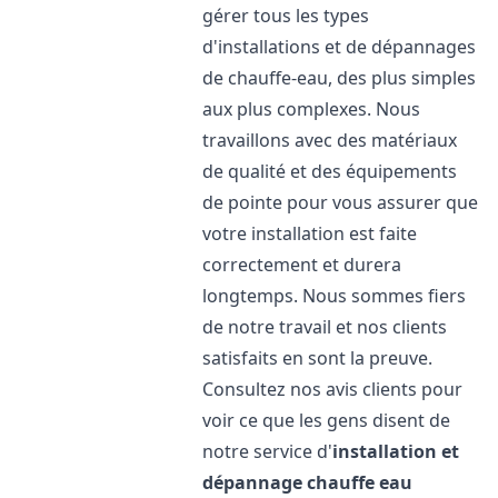
gérer tous les types
d'installations et de dépannages
de chauffe-eau, des plus simples
aux plus complexes. Nous
travaillons avec des matériaux
de qualité et des équipements
de pointe pour vous assurer que
votre installation est faite
correctement et durera
longtemps. Nous sommes fiers
de notre travail et nos clients
satisfaits en sont la preuve.
Consultez nos avis clients pour
voir ce que les gens disent de
notre service d'
installation et
dépannage chauffe eau