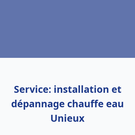
Service: installation et
dépannage chauffe eau
Unieux