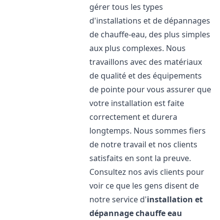
gérer tous les types
d'installations et de dépannages
de chauffe-eau, des plus simples
aux plus complexes. Nous
travaillons avec des matériaux
de qualité et des équipements
de pointe pour vous assurer que
votre installation est faite
correctement et durera
longtemps. Nous sommes fiers
de notre travail et nos clients
satisfaits en sont la preuve.
Consultez nos avis clients pour
voir ce que les gens disent de
notre service d'
installation et
dépannage chauffe eau