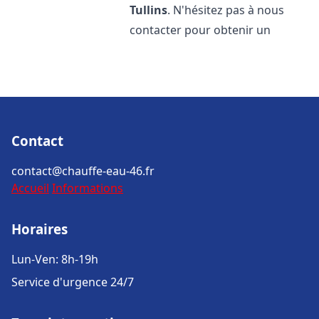
Tullins
. N'hésitez pas à nous
contacter pour obtenir un
Contact
contact@chauffe-eau-46.fr
Accueil
Informations
Horaires
Lun-Ven: 8h-19h
Service d'urgence 24/7