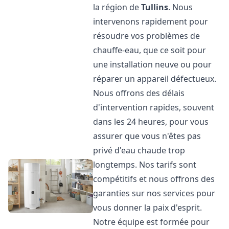
la région de
Tullins
. Nous
intervenons rapidement pour
résoudre vos problèmes de
chauffe-eau, que ce soit pour
une installation neuve ou pour
réparer un appareil défectueux.
Nous offrons des délais
d'intervention rapides, souvent
dans les 24 heures, pour vous
assurer que vous n'êtes pas
privé d'eau chaude trop
longtemps. Nos tarifs sont
compétitifs et nous offrons des
garanties sur nos services pour
vous donner la paix d'esprit.
Notre équipe est formée pour