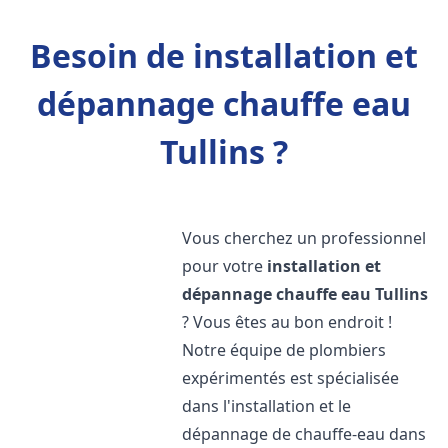
Besoin de installation et
dépannage chauffe eau
Tullins ?
Vous cherchez un professionnel
pour votre
installation et
dépannage chauffe eau
Tullins
? Vous êtes au bon endroit !
Notre équipe de plombiers
expérimentés est spécialisée
dans l'installation et le
dépannage de chauffe-eau dans