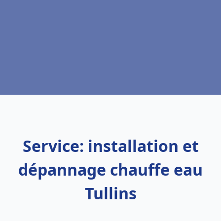
Service: installation et
dépannage chauffe eau
Tullins