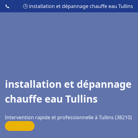
📞
🕒 installation et dépannage chauffe eau Tullins
installation et dépannage
chauffe eau Tullins
Intervention rapide et professionnelle à Tullins (38210)