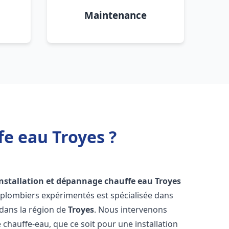
Maintenance
fe eau Troyes ?
installation et dépannage chauffe eau
Troyes
 plombiers expérimentés est spécialisée dans
 dans la région de
Troyes
. Nous intervenons
hauffe-eau, que ce soit pour une installation