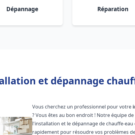
Dépannage
Réparation
allation et dépannage chauf
Vous cherchez un professionnel pour votre
? Vous êtes au bon endroit ! Notre équipe de
l'installation et le dépannage de chauffe-eau
rapidement pour résoudre vos problèmes de c