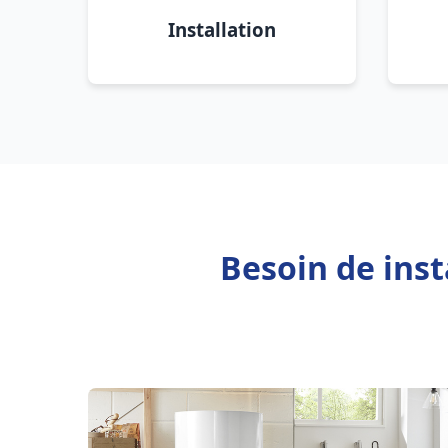
Installation
Besoin de inst