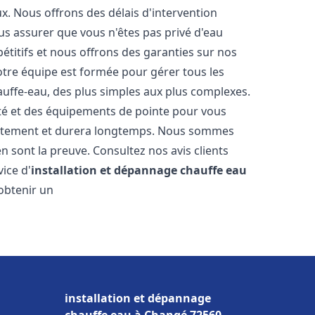
. Nous offrons des délais d'intervention
us assurer que vous n'êtes pas privé d'eau
titifs et nous offrons des garanties sur nos
Notre équipe est formée pour gérer tous les
auffe-eau, des plus simples aux plus complexes.
ité et des équipements de pointe pour vous
rrectement et durera longtemps. Nous sommes
 en sont la preuve. Consultez nos avis clients
ice d'
installation et dépannage chauffe eau
obtenir un
installation et dépannage