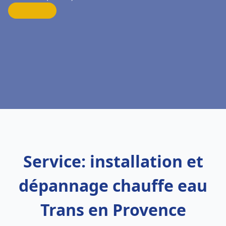
Service: installation et
dépannage chauffe eau
Trans en Provence