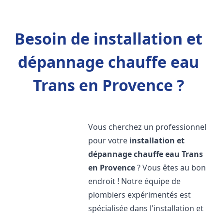
Besoin de installation et
dépannage chauffe eau
Trans en Provence ?
Vous cherchez un professionnel
pour votre
installation et
dépannage chauffe eau
Trans
en Provence
? Vous êtes au bon
endroit ! Notre équipe de
plombiers expérimentés est
spécialisée dans l'installation et