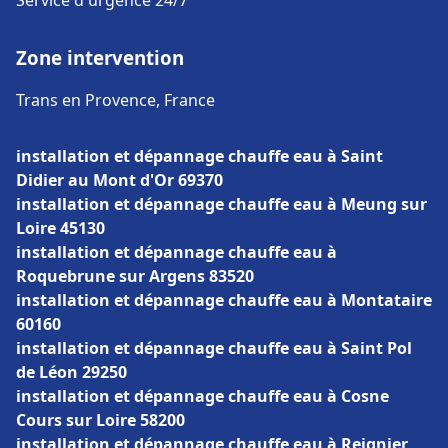
Service d'urgence 24/7
Zone intervention
Trans en Provence, France
installation et dépannage chauffe eau à Saint
Didier au Mont d'Or 69370
installation et dépannage chauffe eau à Meung sur
Loire 45130
installation et dépannage chauffe eau à
Roquebrune sur Argens 83520
installation et dépannage chauffe eau à Montataire
60160
installation et dépannage chauffe eau à Saint Pol
de Léon 29250
installation et dépannage chauffe eau à Cosne
Cours sur Loire 58200
installation et dépannage chauffe eau à Reignier