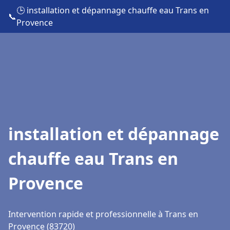
🕒 installation et dépannage chauffe eau Trans en
📞
Provence
installation et dépannage
chauffe eau Trans en
Provence
Intervention rapide et professionnelle à Trans en
Provence (83720)