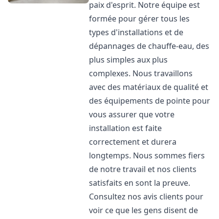
paix d'esprit. Notre équipe est
formée pour gérer tous les
types d'installations et de
dépannages de chauffe-eau, des
plus simples aux plus
complexes. Nous travaillons
avec des matériaux de qualité et
des équipements de pointe pour
vous assurer que votre
installation est faite
correctement et durera
longtemps. Nous sommes fiers
de notre travail et nos clients
satisfaits en sont la preuve.
Consultez nos avis clients pour
voir ce que les gens disent de