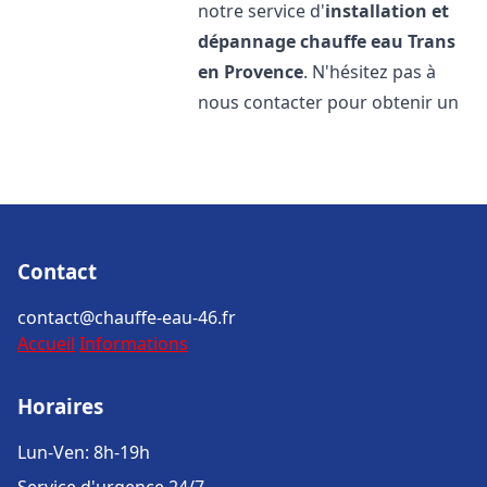
notre service d'
installation et
dépannage chauffe eau
Trans
en Provence
. N'hésitez pas à
nous contacter pour obtenir un
Contact
contact@chauffe-eau-46.fr
Accueil
Informations
Horaires
Lun-Ven: 8h-19h