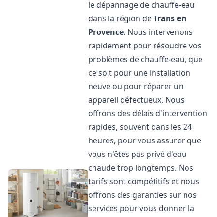
le dépannage de chauffe-eau
dans la région de
Trans en
Provence
. Nous intervenons
rapidement pour résoudre vos
problèmes de chauffe-eau, que
ce soit pour une installation
neuve ou pour réparer un
appareil défectueux. Nous
offrons des délais d'intervention
rapides, souvent dans les 24
heures, pour vous assurer que
vous n'êtes pas privé d'eau
chaude trop longtemps. Nos
tarifs sont compétitifs et nous
offrons des garanties sur nos
services pour vous donner la