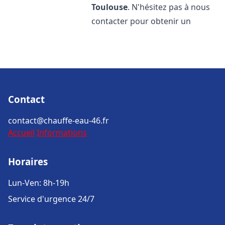
Toulouse
. N'hésitez pas à nous
contacter pour obtenir un
Contact
contact@chauffe-eau-46.fr
Accueil
Informations
Horaires
Lun-Ven: 8h-19h
Service d'urgence 24/7