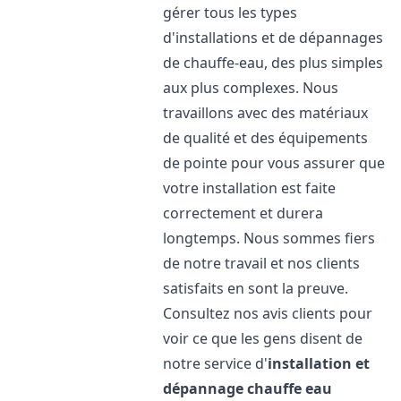
gérer tous les types
d'installations et de dépannages
de chauffe-eau, des plus simples
aux plus complexes. Nous
travaillons avec des matériaux
de qualité et des équipements
de pointe pour vous assurer que
votre installation est faite
correctement et durera
longtemps. Nous sommes fiers
de notre travail et nos clients
satisfaits en sont la preuve.
Consultez nos avis clients pour
voir ce que les gens disent de
notre service d'
installation et
dépannage chauffe eau