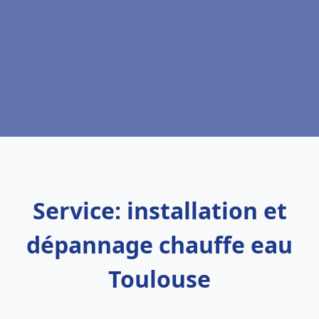
Service: installation et
dépannage chauffe eau
Toulouse