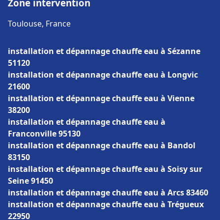
Zone intervention
Toulouse, France
installation et dépannage chauffe eau à Sézanne
51120
installation et dépannage chauffe eau à Longvic
21600
installation et dépannage chauffe eau à Vienne
38200
installation et dépannage chauffe eau à
Franconville 95130
installation et dépannage chauffe eau à Bandol
83150
installation et dépannage chauffe eau à Soisy sur
Seine 91450
installation et dépannage chauffe eau à Arcs 83460
installation et dépannage chauffe eau à Trégueux
22950