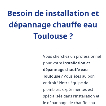
Besoin de installation et
dépannage chauffe eau
Toulouse ?
Vous cherchez un professionnel
pour votre
installation et
dépannage chauffe eau
Toulouse
? Vous êtes au bon
endroit ! Notre équipe de
plombiers expérimentés est
spécialisée dans l'installation et
le dépannage de chauffe-eau