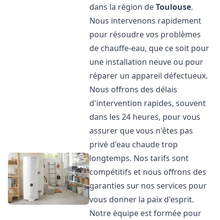
dans la région de
Toulouse
.
Nous intervenons rapidement
pour résoudre vos problèmes
de chauffe-eau, que ce soit pour
une installation neuve ou pour
réparer un appareil défectueux.
Nous offrons des délais
d'intervention rapides, souvent
dans les 24 heures, pour vous
assurer que vous n'êtes pas
privé d'eau chaude trop
longtemps. Nos tarifs sont
compétitifs et nous offrons des
garanties sur nos services pour
vous donner la paix d'esprit.
Notre équipe est formée pour