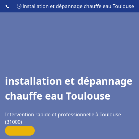
📞
🕒 installation et dépannage chauffe eau Toulouse
installation et dépannage
chauffe eau Toulouse
Intervention rapide et professionnelle à Toulouse
(31000)