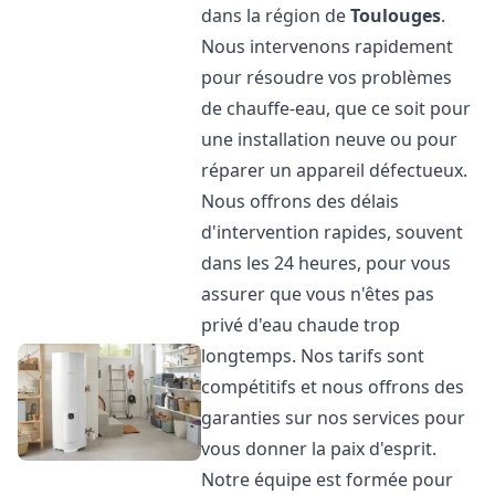
dans la région de
Toulouges
.
Nous intervenons rapidement
pour résoudre vos problèmes
de chauffe-eau, que ce soit pour
une installation neuve ou pour
réparer un appareil défectueux.
Nous offrons des délais
d'intervention rapides, souvent
dans les 24 heures, pour vous
assurer que vous n'êtes pas
privé d'eau chaude trop
longtemps. Nos tarifs sont
compétitifs et nous offrons des
garanties sur nos services pour
vous donner la paix d'esprit.
Notre équipe est formée pour