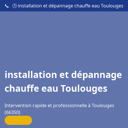
📞
🕒 installation et dépannage chauffe eau Toulouges
installation et dépannage
chauffe eau Toulouges
Intervention rapide et professionnelle à Toulouges
(66350)