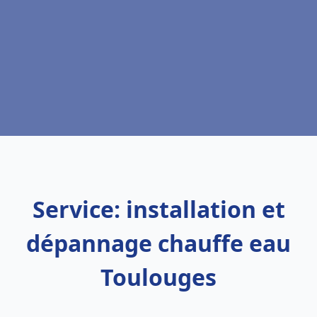
Service: installation et
dépannage chauffe eau
Toulouges