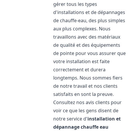
gérer tous les types
d'installations et de dépannages
de chauffe-eau, des plus simples
aux plus complexes. Nous
travaillons avec des matériaux
de qualité et des équipements
de pointe pour vous assurer que
votre installation est faite
correctement et durera
longtemps. Nous sommes fiers
de notre travail et nos clients
satisfaits en sont la preuve.
Consultez nos avis clients pour
voir ce que les gens disent de
notre service d'
installation et
dépannage chauffe eau