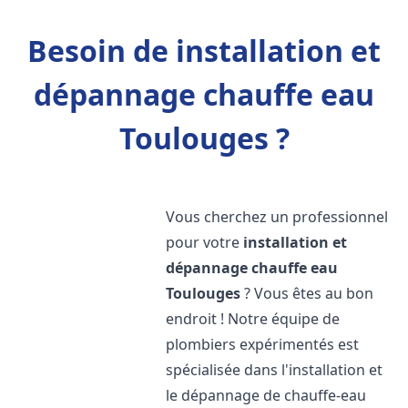
Besoin de installation et
dépannage chauffe eau
Toulouges ?
Vous cherchez un professionnel
pour votre
installation et
dépannage chauffe eau
Toulouges
? Vous êtes au bon
endroit ! Notre équipe de
plombiers expérimentés est
spécialisée dans l'installation et
le dépannage de chauffe-eau