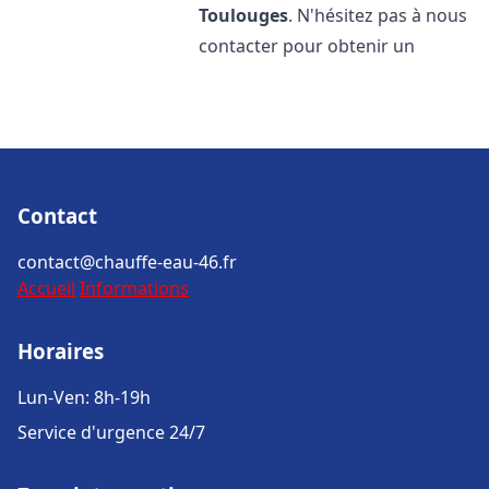
Toulouges
. N'hésitez pas à nous
contacter pour obtenir un
Contact
contact@chauffe-eau-46.fr
Accueil
Informations
Horaires
Lun-Ven: 8h-19h
Service d'urgence 24/7