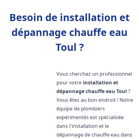
Besoin de installation et
dépannage chauffe eau
Toul ?
Vous cherchez un professionnel
pour votre
installation et
dépannage chauffe eau
Toul
?
Vous êtes au bon endroit ! Notre
équipe de plombiers
expérimentés est spécialisée
dans l'installation et le
dépannage de chauffe-eau dans