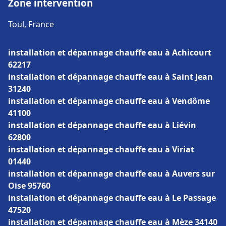
Zone intervention
Toul, France
installation et dépannage chauffe eau à Achicourt
62217
installation et dépannage chauffe eau à Saint Jean
31240
installation et dépannage chauffe eau à Vendôme
41100
installation et dépannage chauffe eau à Liévin
62800
installation et dépannage chauffe eau à Viriat
01440
installation et dépannage chauffe eau à Auvers sur
Oise 95760
installation et dépannage chauffe eau à Le Passage
47520
installation et dépannage chauffe eau à Mèze 34140