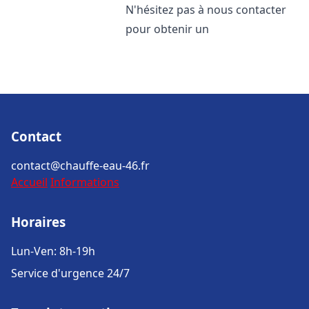
N'hésitez pas à nous contacter
pour obtenir un
Contact
contact@chauffe-eau-46.fr
Accueil
Informations
Horaires
Lun-Ven: 8h-19h
Service d'urgence 24/7