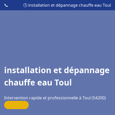
📞
🕒 installation et dépannage chauffe eau Toul
installation et dépannage
chauffe eau Toul
Intervention rapide et professionnelle à Toul (54200)