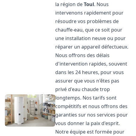
la région de
Toul
. Nous
intervenons rapidement pour
résoudre vos problèmes de
chauffe-eau, que ce soit pour
une installation neuve ou pour
réparer un appareil défectueux.
Nous offrons des délais
d'intervention rapides, souvent
dans les 24 heures, pour vous
assurer que vous n'êtes pas
privé d'eau chaude trop
longtemps. Nos tarifs sont
compétitifs et nous offrons des
garanties sur nos services pour
vous donner la paix d'esprit.
Notre équipe est formée pour