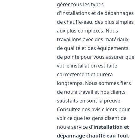
gérer tous les types
d'installations et de dépannages
de chauffe-eau, des plus simples
aux plus complexes. Nous
travaillons avec des matériaux
de qualité et des équipements
de pointe pour vous assurer que
votre installation est faite
correctement et durera
longtemps. Nous sommes fiers
de notre travail et nos clients
satisfaits en sont la preuve.
Consultez nos avis clients pour
voir ce que les gens disent de
notre service d'
installation et
dépannage chauffe eau
Toul
.