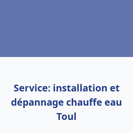
Service: installation et
dépannage chauffe eau
Toul