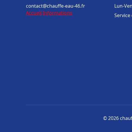
contact@chauffe-eau-46.fr
Lun-Ven
Accueil
Informations
Service
© 2026 chauff