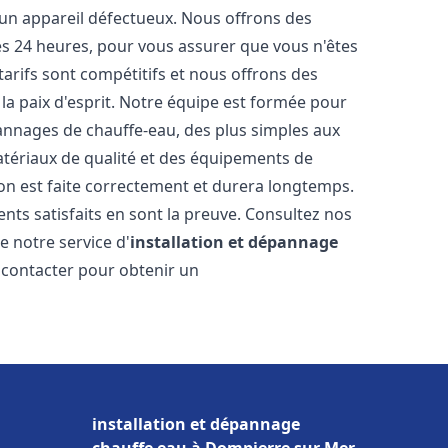
 un appareil défectueux. Nous offrons des
les 24 heures, pour vous assurer que vous n'êtes
arifs sont compétitifs et nous offrons des
la paix d'esprit. Notre équipe est formée pour
pannages de chauffe-eau, des plus simples aux
atériaux de qualité et des équipements de
ion est faite correctement et durera longtemps.
ents satisfaits en sont la preuve. Consultez nos
e notre service d'
installation et dépannage
s contacter pour obtenir un
installation et dépannage