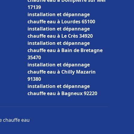
chauffe eau à Dompierre sur Mer
17139
installation et dépannage
chauffe eau à Lourdes 65100
installation et dépannage
chauffe eau à Le Crès 34920
installation et dépannage
chauffe eau à Bain de Bretagne
35470
installation et dépannage
chauffe eau à Chilly Mazarin
91380
installation et dépannage
chauffe eau à Bagneux 92220
ge chauffe eau