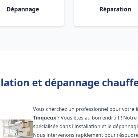
Dépannage
Réparation
llation et dépannage chauff
Vous cherchez un professionnel pour votre
Tinqueux
? Vous êtes au bon endroit ! Notr
spécialisée dans l'installation et le dépanna
Nous intervenons rapidement pour résoudre 