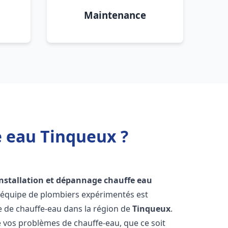
Maintenance
e eau Tinqueux ?
installation et dépannage chauffe eau
e équipe de plombiers expérimentés est
ge de chauffe-eau dans la région de
Tinqueux
.
vos problèmes de chauffe-eau, que ce soit