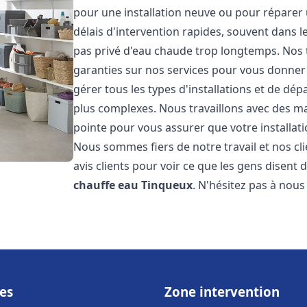
pour une installation neuve ou pour réparer
délais d'intervention rapides, souvent dans 
pas privé d'eau chaude trop longtemps. Nos t
garanties sur nos services pour vous donner 
gérer tous les types d'installations et de dé
plus complexes. Nous travaillons avec des m
pointe pour vous assurer que votre installat
Nous sommes fiers de notre travail et nos cli
avis clients pour voir ce que les gens disent d
chauffe eau
Tinqueux
. N'hésitez pas à nou
es
Zone intervention