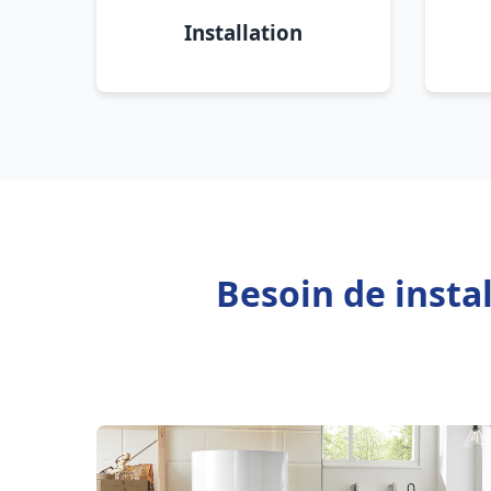
Installation
Besoin de insta