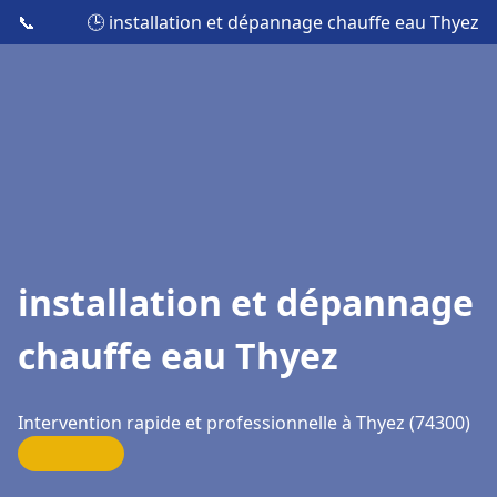
📞
🕒 installation et dépannage chauffe eau Thyez
installation et dépannage
chauffe eau Thyez
Intervention rapide et professionnelle à Thyez (74300)