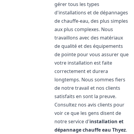
gérer tous les types
d'installations et de dépannages
de chauffe-eau, des plus simples
aux plus complexes. Nous
travaillons avec des matériaux
de qualité et des équipements
de pointe pour vous assurer que
votre installation est faite
correctement et durera
longtemps. Nous sommes fiers
de notre travail et nos clients
satisfaits en sont la preuve.
Consultez nos avis clients pour
voir ce que les gens disent de
notre service d'
installation et
dépannage chauffe eau
Thyez
.