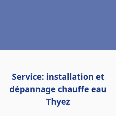
Service: installation et
dépannage chauffe eau
Thyez