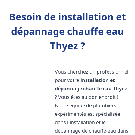
Besoin de installation et
dépannage chauffe eau
Thyez ?
Vous cherchez un professionnel
pour votre
installation et
dépannage chauffe eau
Thyez
? Vous êtes au bon endroit !
Notre équipe de plombiers
expérimentés est spécialisée
dans l'installation et le
dépannage de chauffe-eau dans