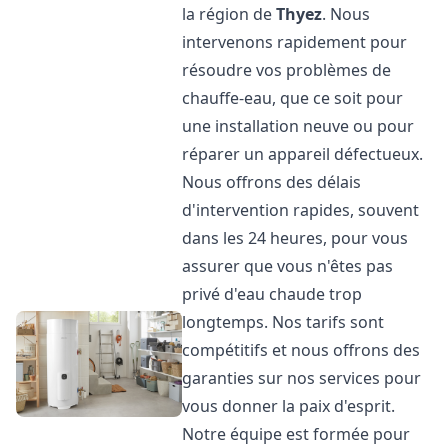
la région de
Thyez
. Nous
intervenons rapidement pour
résoudre vos problèmes de
chauffe-eau, que ce soit pour
une installation neuve ou pour
réparer un appareil défectueux.
Nous offrons des délais
d'intervention rapides, souvent
dans les 24 heures, pour vous
assurer que vous n'êtes pas
privé d'eau chaude trop
longtemps. Nos tarifs sont
compétitifs et nous offrons des
garanties sur nos services pour
vous donner la paix d'esprit.
Notre équipe est formée pour