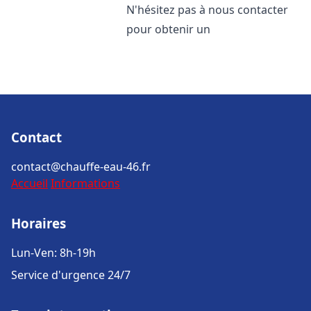
N'hésitez pas à nous contacter
pour obtenir un
Contact
contact@chauffe-eau-46.fr
Accueil
Informations
Horaires
Lun-Ven: 8h-19h
Service d'urgence 24/7