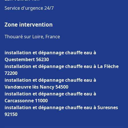
Service d'urgence 24/7
Zone intervention
Thouaré sur Loire, France
installation et dépannage chauffe eau à
Questembert 56230
installation et dépannage chauffe eau à La Flèche
72200
installation et dépannage chauffe eau à
Vandœuvre lès Nancy 54500
installation et dépannage chauffe eau à
Carcassonne 11000
installation et dépannage chauffe eau à Suresnes
92150