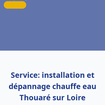
Service: installation et
dépannage chauffe eau
Thouaré sur Loire