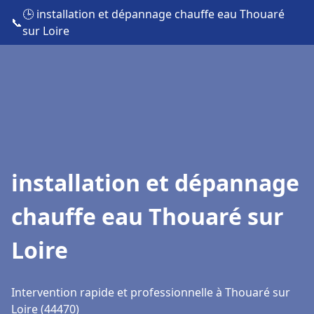
🕒 installation et dépannage chauffe eau Thouaré
📞
sur Loire
installation et dépannage
chauffe eau Thouaré sur
Loire
Intervention rapide et professionnelle à Thouaré sur
Loire (44470)