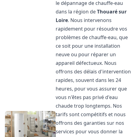
le dépannage de chauffe-eau
dans la région de
Thouaré sur
Loire
. Nous intervenons
rapidement pour résoudre vos
problèmes de chauffe-eau, que
ce soit pour une installation
neuve ou pour réparer un
appareil défectueux. Nous
offrons des délais d'intervention
rapides, souvent dans les 24
heures, pour vous assurer que
vous n'êtes pas privé d'eau
chaude trop longtemps. Nos
tarifs sont compétitifs et nous
offrons des garanties sur nos
services pour vous donner la