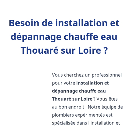
Besoin de installation et
dépannage chauffe eau
Thouaré sur Loire ?
Vous cherchez un professionnel
pour votre
installation et
dépannage chauffe eau
Thouaré sur Loire
? Vous êtes
au bon endroit ! Notre équipe de
plombiers expérimentés est
spécialisée dans l'installation et