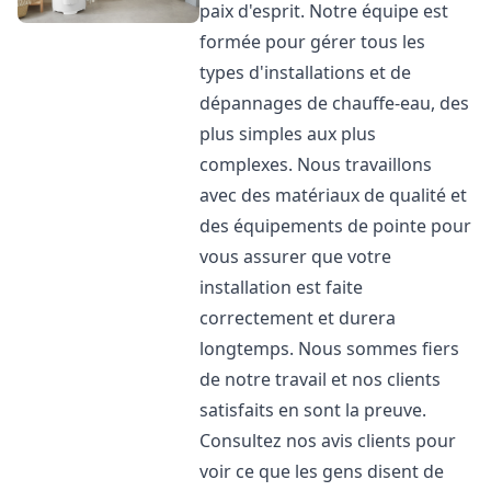
paix d'esprit. Notre équipe est
formée pour gérer tous les
types d'installations et de
dépannages de chauffe-eau, des
plus simples aux plus
complexes. Nous travaillons
avec des matériaux de qualité et
des équipements de pointe pour
vous assurer que votre
installation est faite
correctement et durera
longtemps. Nous sommes fiers
de notre travail et nos clients
satisfaits en sont la preuve.
Consultez nos avis clients pour
voir ce que les gens disent de