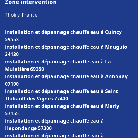
Zone intervention
Thoiry, France
installation et dépannage chauffe eau à Cuincy
59553
installation et dépannage chauffe eau à Mauguio
34130
installation et dépannage chauffe eau à La
Mulatière 69350
installation et dépannage chauffe eau à Annonay
07100
installation et dépannage chauffe eau à Saint
Thibault des Vignes 77400
installation et dépannage chauffe eau à Marly
57155
installation et dépannage chauffe eau à
Hagondange 57300
installation et dépannage chauffe eau à