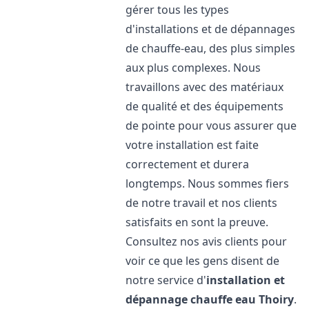
gérer tous les types
d'installations et de dépannages
de chauffe-eau, des plus simples
aux plus complexes. Nous
travaillons avec des matériaux
de qualité et des équipements
de pointe pour vous assurer que
votre installation est faite
correctement et durera
longtemps. Nous sommes fiers
de notre travail et nos clients
satisfaits en sont la preuve.
Consultez nos avis clients pour
voir ce que les gens disent de
notre service d'
installation et
dépannage chauffe eau
Thoiry
.