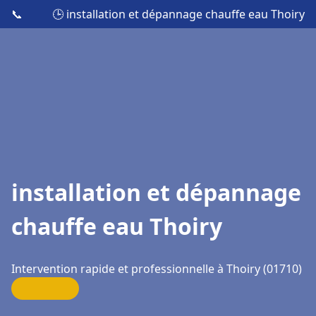
📞
🕒 installation et dépannage chauffe eau Thoiry
installation et dépannage
chauffe eau Thoiry
Intervention rapide et professionnelle à Thoiry (01710)