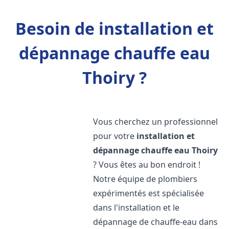
Besoin de installation et
dépannage chauffe eau
Thoiry ?
Vous cherchez un professionnel
pour votre
installation et
dépannage chauffe eau
Thoiry
? Vous êtes au bon endroit !
Notre équipe de plombiers
expérimentés est spécialisée
dans l'installation et le
dépannage de chauffe-eau dans