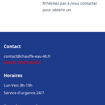
N'hésitez pas à nous contacter
pour obtenir un
Contact
contact@chauffe-eau-46.fr
Accueil
Informations
Horaires
Lun-Ven: 8h-19h
Service d'urgence 24/7