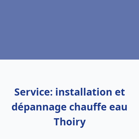
Service: installation et
dépannage chauffe eau
Thoiry