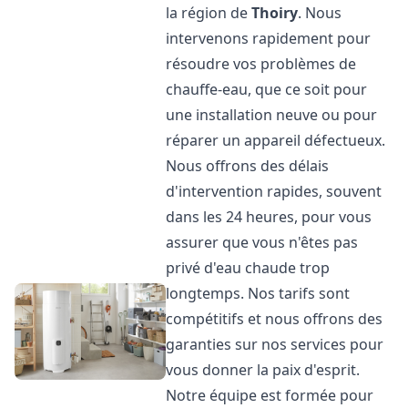
la région de
Thoiry
. Nous
intervenons rapidement pour
résoudre vos problèmes de
chauffe-eau, que ce soit pour
une installation neuve ou pour
réparer un appareil défectueux.
Nous offrons des délais
d'intervention rapides, souvent
dans les 24 heures, pour vous
assurer que vous n'êtes pas
privé d'eau chaude trop
longtemps. Nos tarifs sont
compétitifs et nous offrons des
garanties sur nos services pour
vous donner la paix d'esprit.
Notre équipe est formée pour