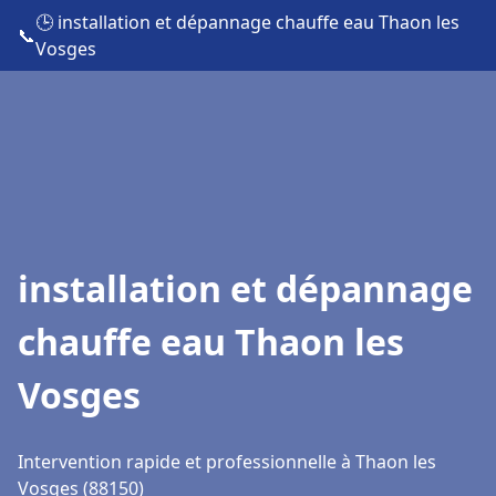
🕒 installation et dépannage chauffe eau Thaon les
📞
Vosges
installation et dépannage
chauffe eau Thaon les
Vosges
Intervention rapide et professionnelle à Thaon les
Vosges (88150)