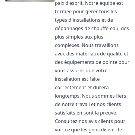
paix d'esprit. Notre équipe est
formée pour gérer tous les
types d'installations et de
dépannages de chauffe-eau, des
plus simples aux plus
complexes. Nous travaillons
avec des matériaux de qualité et
des équipements de pointe pour
vous assurer que votre
installation est faite
correctement et durera
longtemps. Nous sommes fiers
de notre travail et nos clients
satisfaits en sont la preuve.
Consultez nos avis clients pour
voir ce que les gens disent de