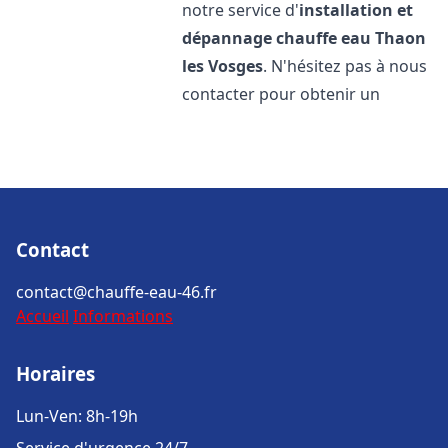
notre service d'
installation et
dépannage chauffe eau
Thaon
les Vosges
. N'hésitez pas à nous
contacter pour obtenir un
Contact
contact@chauffe-eau-46.fr
Accueil
Informations
Horaires
Lun-Ven: 8h-19h