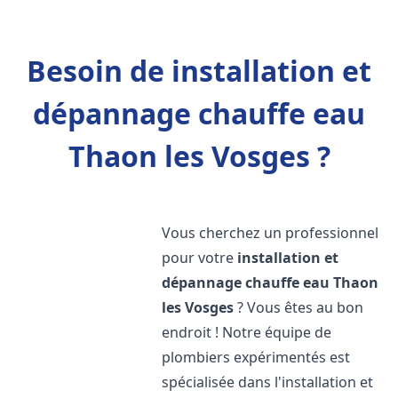
Besoin de installation et
dépannage chauffe eau
Thaon les Vosges ?
Vous cherchez un professionnel
pour votre
installation et
dépannage chauffe eau
Thaon
les Vosges
? Vous êtes au bon
endroit ! Notre équipe de
plombiers expérimentés est
spécialisée dans l'installation et