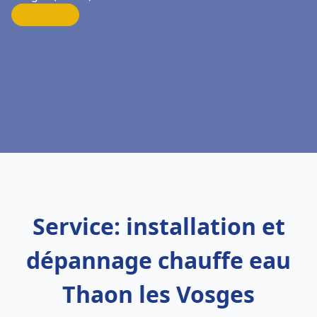
Service: installation et
dépannage chauffe eau
Thaon les Vosges