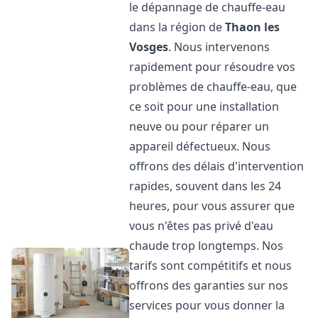
le dépannage de chauffe-eau
dans la région de
Thaon les
Vosges
. Nous intervenons
rapidement pour résoudre vos
problèmes de chauffe-eau, que
ce soit pour une installation
neuve ou pour réparer un
appareil défectueux. Nous
offrons des délais d'intervention
rapides, souvent dans les 24
heures, pour vous assurer que
vous n'êtes pas privé d'eau
chaude trop longtemps. Nos
tarifs sont compétitifs et nous
offrons des garanties sur nos
services pour vous donner la