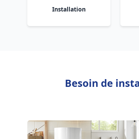
Installation
Besoin de inst