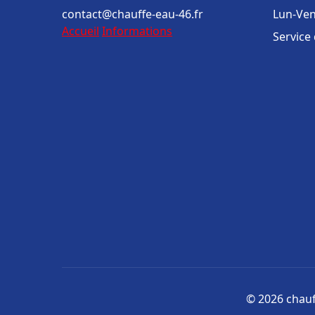
contact@chauffe-eau-46.fr
Lun-Ven
Accueil
Informations
Service
© 2026 chauff