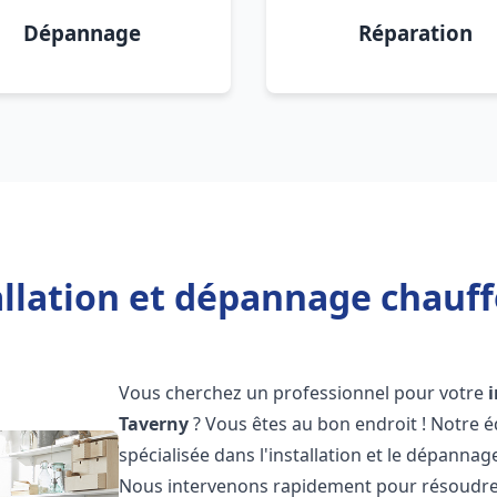
Dépannage
Réparation
allation et dépannage chauff
Vous cherchez un professionnel pour votre
Taverny
? Vous êtes au bon endroit ! Notre 
spécialisée dans l'installation et le dépanna
Nous intervenons rapidement pour résoudre 