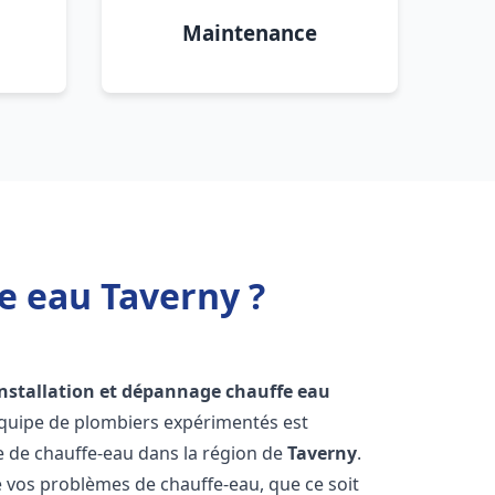
Maintenance
e eau Taverny ?
installation et dépannage chauffe eau
équipe de plombiers expérimentés est
ge de chauffe-eau dans la région de
Taverny
.
vos problèmes de chauffe-eau, que ce soit