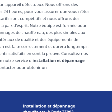
 un appareil défectueux. Nous offrons des
les 24 heures, pour vous assurer que vous n'êtes
arifs sont compétitifs et nous offrons des
la paix d'esprit. Notre équipe est formée pour
pannages de chauffe-eau, des plus simples aux
atériaux de qualité et des équipements de
ion est faite correctement et durera longtemps.
ents satisfaits en sont la preuve. Consultez nos
e notre service d'
installation et dépannage
contacter pour obtenir un
installation et dépannage