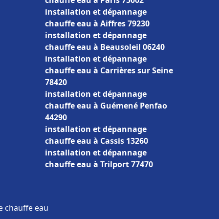
chauffe eau à Paris 75002
installation et dépannage
chauffe eau à Aiffres 79230
installation et dépannage
chauffe eau à Beausoleil 06240
installation et dépannage
chauffe eau à Carrières sur Seine
78420
installation et dépannage
chauffe eau à Guémené Penfao
44290
installation et dépannage
chauffe eau à Cassis 13260
installation et dépannage
chauffe eau à Trilport 77470
ge chauffe eau