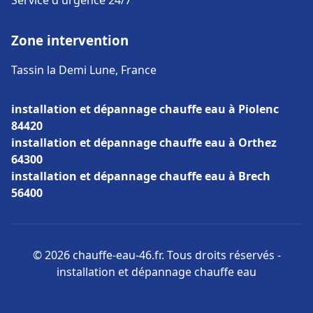
Service d'urgence 24/7
Zone intervention
Tassin la Demi Lune, France
installation et dépannage chauffe eau à Piolenc
84420
installation et dépannage chauffe eau à Orthez
64300
installation et dépannage chauffe eau à Brech
56400
© 2026 chauffe-eau-46.fr. Tous droits réservés -
installation et dépannage chauffe eau