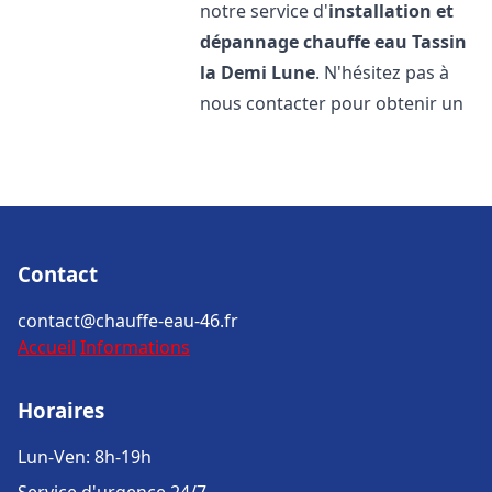
notre service d'
installation et
dépannage chauffe eau
Tassin
la Demi Lune
. N'hésitez pas à
nous contacter pour obtenir un
Contact
contact@chauffe-eau-46.fr
Accueil
Informations
Horaires
Lun-Ven: 8h-19h