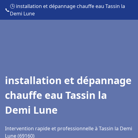
🕒 installation et dépannage chauffe eau Tassin la
📞
Demi Lune
installation et dépannage
chauffe eau Tassin la
Demi Lune
Intervention rapide et professionnelle à Tassin la Demi
Lune (69160)