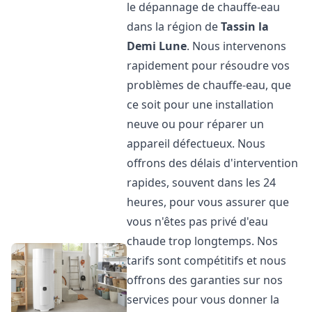
le dépannage de chauffe-eau
dans la région de
Tassin la
Demi Lune
. Nous intervenons
rapidement pour résoudre vos
problèmes de chauffe-eau, que
ce soit pour une installation
neuve ou pour réparer un
appareil défectueux. Nous
offrons des délais d'intervention
rapides, souvent dans les 24
heures, pour vous assurer que
vous n'êtes pas privé d'eau
chaude trop longtemps. Nos
tarifs sont compétitifs et nous
offrons des garanties sur nos
services pour vous donner la