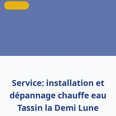
Service: installation et
dépannage chauffe eau
Tassin la Demi Lune