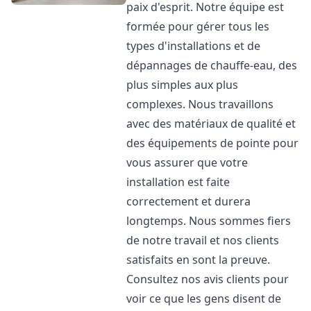
paix d'esprit. Notre équipe est
formée pour gérer tous les
types d'installations et de
dépannages de chauffe-eau, des
plus simples aux plus
complexes. Nous travaillons
avec des matériaux de qualité et
des équipements de pointe pour
vous assurer que votre
installation est faite
correctement et durera
longtemps. Nous sommes fiers
de notre travail et nos clients
satisfaits en sont la preuve.
Consultez nos avis clients pour
voir ce que les gens disent de