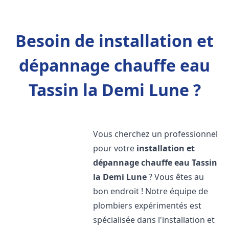
Besoin de installation et
dépannage chauffe eau
Tassin la Demi Lune ?
Vous cherchez un professionnel
pour votre
installation et
dépannage chauffe eau
Tassin
la Demi Lune
? Vous êtes au
bon endroit ! Notre équipe de
plombiers expérimentés est
spécialisée dans l'installation et