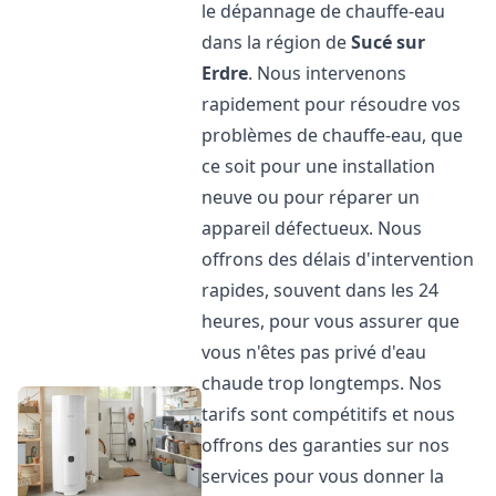
le dépannage de chauffe-eau
dans la région de
Sucé sur
Erdre
. Nous intervenons
rapidement pour résoudre vos
problèmes de chauffe-eau, que
ce soit pour une installation
neuve ou pour réparer un
appareil défectueux. Nous
offrons des délais d'intervention
rapides, souvent dans les 24
heures, pour vous assurer que
vous n'êtes pas privé d'eau
chaude trop longtemps. Nos
tarifs sont compétitifs et nous
offrons des garanties sur nos
services pour vous donner la