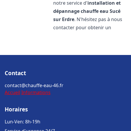
notre service d'
installation et
dépannage chauffe eau
Sucé
sur Erdre
. N'hésitez pas à nous
contacter pour obtenir un
Contact
contact@chauffe-eau-46.fr
Accueil
Informations
Horaires
Lun-Ven: 8h-19h