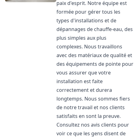
paix d'esprit. Notre équipe est
formée pour gérer tous les
types d'installations et de
dépannages de chauffe-eau, des
plus simples aux plus
complexes. Nous travaillons
avec des matériaux de qualité et
des équipements de pointe pour
vous assurer que votre
installation est faite
correctement et durera
longtemps. Nous sommes fiers
de notre travail et nos clients
satisfaits en sont la preuve.
Consultez nos avis clients pour
voir ce que les gens disent de