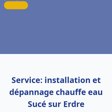
Service: installation et
dépannage chauffe eau
Sucé sur Erdre