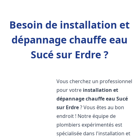
Besoin de installation et
dépannage chauffe eau
Sucé sur Erdre ?
Vous cherchez un professionnel
pour votre
installation et
dépannage chauffe eau
Sucé
sur Erdre
? Vous êtes au bon
endroit ! Notre équipe de
plombiers expérimentés est
spécialisée dans l'installation et