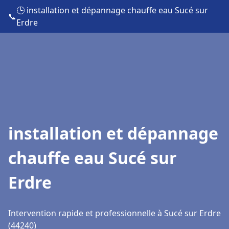
🕒 installation et dépannage chauffe eau Sucé sur
📞
Erdre
installation et dépannage
chauffe eau Sucé sur
Erdre
Intervention rapide et professionnelle à Sucé sur Erdre
(44240)