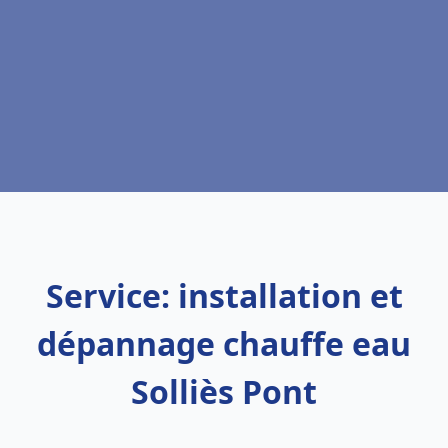
Service: installation et
dépannage chauffe eau
Solliès Pont