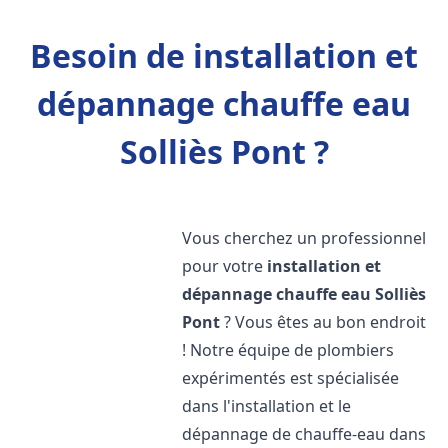
Besoin de installation et
dépannage chauffe eau
Solliès Pont ?
Vous cherchez un professionnel
pour votre
installation et
dépannage chauffe eau
Solliès
Pont
? Vous êtes au bon endroit
! Notre équipe de plombiers
expérimentés est spécialisée
dans l'installation et le
dépannage de chauffe-eau dans