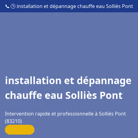
📞
🕒 installation et dépannage chauffe eau Solliès Pont
installation et dépannage
chauffe eau Solliès Pont
Intervention rapide et professionnelle à Solliès Pont
(83210)