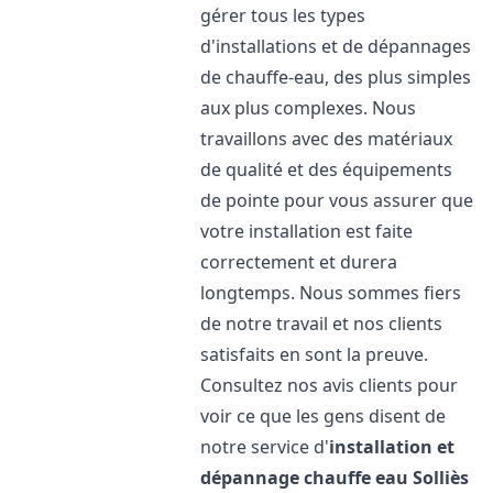
gérer tous les types
d'installations et de dépannages
de chauffe-eau, des plus simples
aux plus complexes. Nous
travaillons avec des matériaux
de qualité et des équipements
de pointe pour vous assurer que
votre installation est faite
correctement et durera
longtemps. Nous sommes fiers
de notre travail et nos clients
satisfaits en sont la preuve.
Consultez nos avis clients pour
voir ce que les gens disent de
notre service d'
installation et
dépannage chauffe eau
Solliès