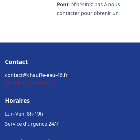
Pont
. N'hésitez pas à nous
contacter pour obtenir un
Contact
contact@chauffe-eau-46.fr
Accueil
Informations
Horaires
Lun-Ven: 8h-19h
Service d'urgence 24/7