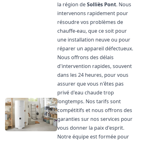
la région de
Solliès Pont
. Nous
intervenons rapidement pour
résoudre vos problèmes de
chauffe-eau, que ce soit pour
une installation neuve ou pour
réparer un appareil défectueux.
Nous offrons des délais
d'intervention rapides, souvent
dans les 24 heures, pour vous
assurer que vous n'êtes pas
privé d'eau chaude trop
longtemps. Nos tarifs sont
compétitifs et nous offrons des
garanties sur nos services pour
vous donner la paix d'esprit.
Notre équipe est formée pour