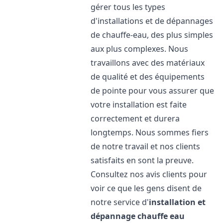
gérer tous les types
d'installations et de dépannages
de chauffe-eau, des plus simples
aux plus complexes. Nous
travaillons avec des matériaux
de qualité et des équipements
de pointe pour vous assurer que
votre installation est faite
correctement et durera
longtemps. Nous sommes fiers
de notre travail et nos clients
satisfaits en sont la preuve.
Consultez nos avis clients pour
voir ce que les gens disent de
notre service d'
installation et
dépannage chauffe eau