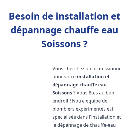
Besoin de installation et
dépannage chauffe eau
Soissons ?
Vous cherchez un professionnel
pour votre
installation et
dépannage chauffe eau
Soissons
? Vous êtes au bon
endroit ! Notre équipe de
plombiers expérimentés est
spécialisée dans l'installation et
le dépannage de chauffe-eau