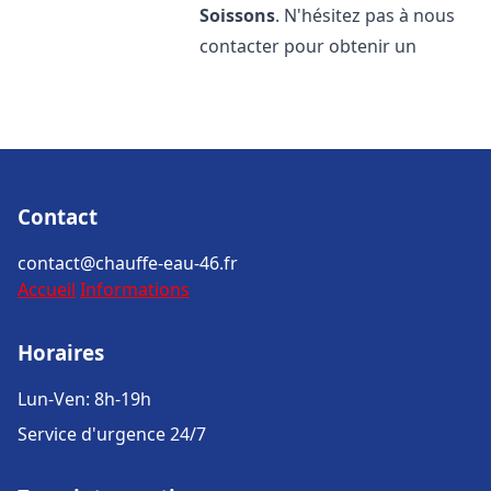
Soissons
. N'hésitez pas à nous
contacter pour obtenir un
Contact
contact@chauffe-eau-46.fr
Accueil
Informations
Horaires
Lun-Ven: 8h-19h
Service d'urgence 24/7