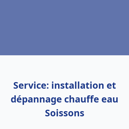
Service: installation et
dépannage chauffe eau
Soissons