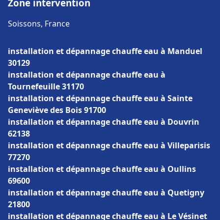
Zone intervention
Soissons, France
installation et dépannage chauffe eau à Manduel
30129
installation et dépannage chauffe eau à
Tournefeuille 31170
installation et dépannage chauffe eau à Sainte
Geneviève des Bois 91700
installation et dépannage chauffe eau à Douvrin
62138
installation et dépannage chauffe eau à Villeparisis
77270
installation et dépannage chauffe eau à Oullins
69600
installation et dépannage chauffe eau à Quetigny
21800
installation et dépannage chauffe eau à Le Vésinet