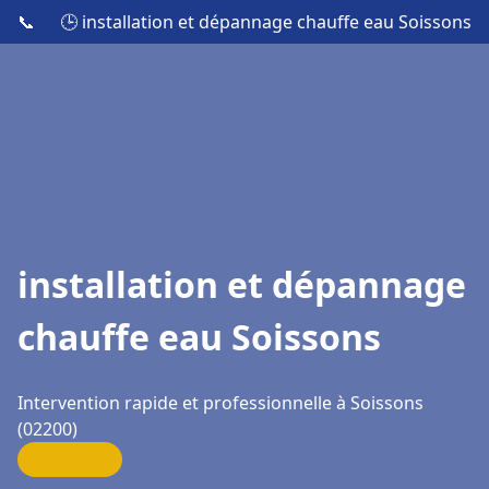
📞
🕒 installation et dépannage chauffe eau Soissons
installation et dépannage
chauffe eau Soissons
Intervention rapide et professionnelle à Soissons
(02200)