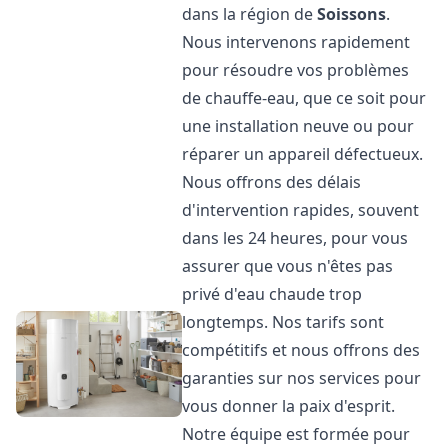
dans la région de
Soissons
.
Nous intervenons rapidement
pour résoudre vos problèmes
de chauffe-eau, que ce soit pour
une installation neuve ou pour
réparer un appareil défectueux.
Nous offrons des délais
d'intervention rapides, souvent
dans les 24 heures, pour vous
assurer que vous n'êtes pas
privé d'eau chaude trop
longtemps. Nos tarifs sont
compétitifs et nous offrons des
garanties sur nos services pour
vous donner la paix d'esprit.
Notre équipe est formée pour