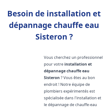
Besoin de installation et
dépannage chauffe eau
Sisteron ?
Vous cherchez un professionnel
pour votre
installation et
dépannage chauffe eau
Sisteron
? Vous êtes au bon
endroit ! Notre équipe de
plombiers expérimentés est
spécialisée dans l'installation et
le dépannage de chauffe-eau