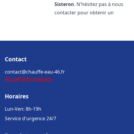
Sisteron
. N'hésitez pas à nous
contacter pour obtenir un
Contact
contact@chauffe-eau-46.fr
Accueil
Informations
Horaires
Lun-Ven: 8h-19h
Service d'urgence 24/7