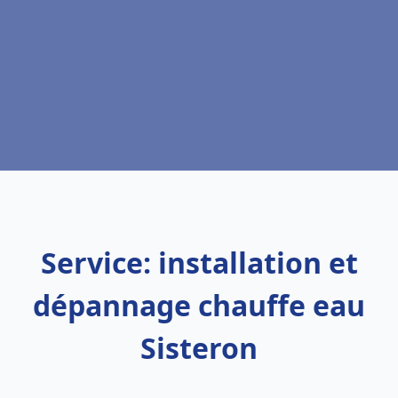
Service: installation et
dépannage chauffe eau
Sisteron