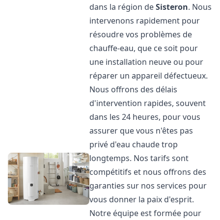
dans la région de
Sisteron
. Nous
intervenons rapidement pour
résoudre vos problèmes de
chauffe-eau, que ce soit pour
une installation neuve ou pour
réparer un appareil défectueux.
Nous offrons des délais
d'intervention rapides, souvent
dans les 24 heures, pour vous
assurer que vous n'êtes pas
privé d'eau chaude trop
longtemps. Nos tarifs sont
compétitifs et nous offrons des
garanties sur nos services pour
vous donner la paix d'esprit.
Notre équipe est formée pour