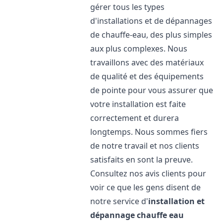
gérer tous les types
d'installations et de dépannages
de chauffe-eau, des plus simples
aux plus complexes. Nous
travaillons avec des matériaux
de qualité et des équipements
de pointe pour vous assurer que
votre installation est faite
correctement et durera
longtemps. Nous sommes fiers
de notre travail et nos clients
satisfaits en sont la preuve.
Consultez nos avis clients pour
voir ce que les gens disent de
notre service d'
installation et
dépannage chauffe eau