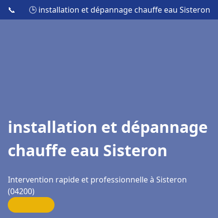
📞
🕒 installation et dépannage chauffe eau Sisteron
installation et dépannage
chauffe eau Sisteron
Intervention rapide et professionnelle à Sisteron
(04200)