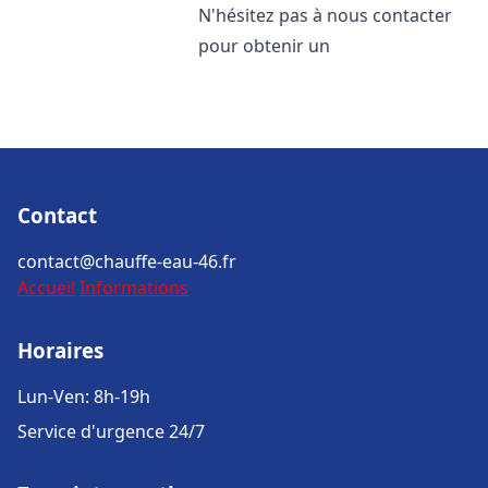
N'hésitez pas à nous contacter
pour obtenir un
Contact
contact@chauffe-eau-46.fr
Accueil
Informations
Horaires
Lun-Ven: 8h-19h
Service d'urgence 24/7