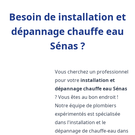
Besoin de installation et
dépannage chauffe eau
Sénas ?
Vous cherchez un professionnel
pour votre
installation et
dépannage chauffe eau
Sénas
? Vous êtes au bon endroit !
Notre équipe de plombiers
expérimentés est spécialisée
dans l'installation et le
dépannage de chauffe-eau dans