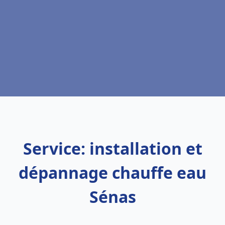
Service: installation et
dépannage chauffe eau
Sénas