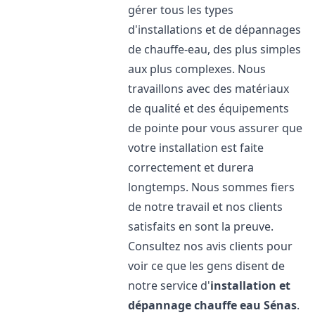
gérer tous les types
d'installations et de dépannages
de chauffe-eau, des plus simples
aux plus complexes. Nous
travaillons avec des matériaux
de qualité et des équipements
de pointe pour vous assurer que
votre installation est faite
correctement et durera
longtemps. Nous sommes fiers
de notre travail et nos clients
satisfaits en sont la preuve.
Consultez nos avis clients pour
voir ce que les gens disent de
notre service d'
installation et
dépannage chauffe eau
Sénas
.