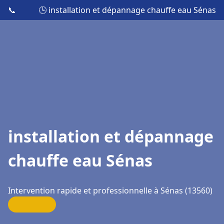
📞
🕒 installation et dépannage chauffe eau Sénas
installation et dépannage
chauffe eau Sénas
Intervention rapide et professionnelle à Sénas (13560)