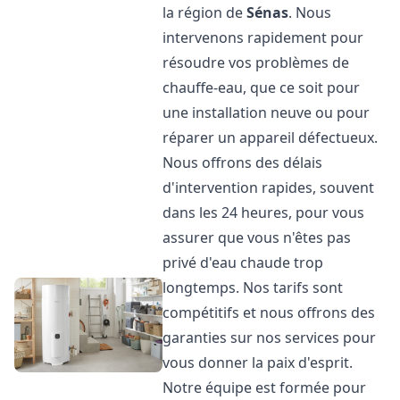
la région de
Sénas
. Nous
intervenons rapidement pour
résoudre vos problèmes de
chauffe-eau, que ce soit pour
une installation neuve ou pour
réparer un appareil défectueux.
Nous offrons des délais
d'intervention rapides, souvent
dans les 24 heures, pour vous
assurer que vous n'êtes pas
privé d'eau chaude trop
longtemps. Nos tarifs sont
compétitifs et nous offrons des
garanties sur nos services pour
vous donner la paix d'esprit.
Notre équipe est formée pour