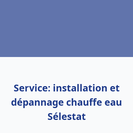
Service: installation et
dépannage chauffe eau
Sélestat