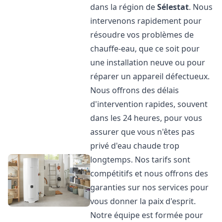
dans la région de
Sélestat
. Nous
intervenons rapidement pour
résoudre vos problèmes de
chauffe-eau, que ce soit pour
une installation neuve ou pour
réparer un appareil défectueux.
Nous offrons des délais
d'intervention rapides, souvent
dans les 24 heures, pour vous
assurer que vous n'êtes pas
privé d'eau chaude trop
longtemps. Nos tarifs sont
compétitifs et nous offrons des
garanties sur nos services pour
vous donner la paix d'esprit.
Notre équipe est formée pour