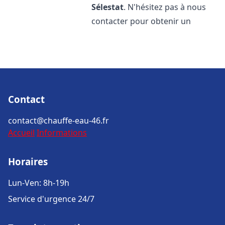
Sélestat
. N'hésitez pas à nous
contacter pour obtenir un
Contact
contact@chauffe-eau-46.fr
Accueil
Informations
Horaires
Lun-Ven: 8h-19h
Service d'urgence 24/7