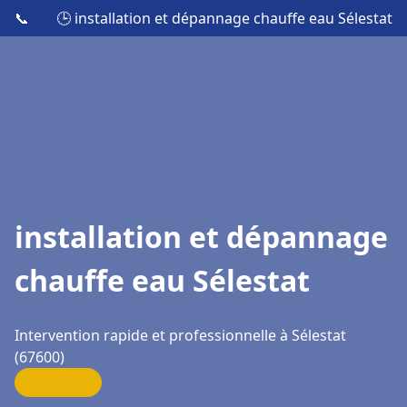
📞
🕒 installation et dépannage chauffe eau Sélestat
installation et dépannage
chauffe eau Sélestat
Intervention rapide et professionnelle à Sélestat
(67600)