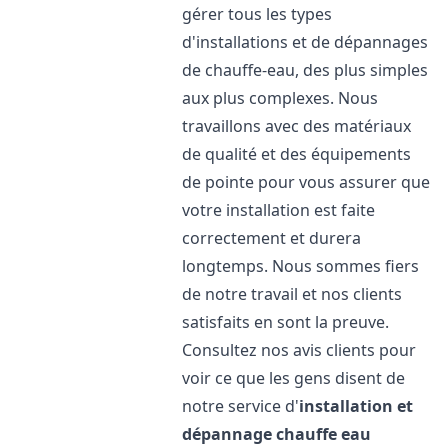
gérer tous les types
d'installations et de dépannages
de chauffe-eau, des plus simples
aux plus complexes. Nous
travaillons avec des matériaux
de qualité et des équipements
de pointe pour vous assurer que
votre installation est faite
correctement et durera
longtemps. Nous sommes fiers
de notre travail et nos clients
satisfaits en sont la preuve.
Consultez nos avis clients pour
voir ce que les gens disent de
notre service d'
installation et
dépannage chauffe eau