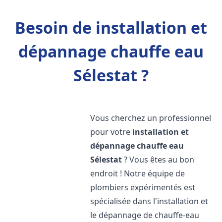
Besoin de installation et
dépannage chauffe eau
Sélestat ?
Vous cherchez un professionnel
pour votre
installation et
dépannage chauffe eau
Sélestat
? Vous êtes au bon
endroit ! Notre équipe de
plombiers expérimentés est
spécialisée dans l'installation et
le dépannage de chauffe-eau