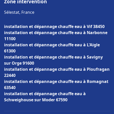
Zone intervention
Sélestat, France
installation et dépannage chauffe eau à Vif 38450
installation et dépannage chauffe eau à Narbonne
11100
installation et dépannage chauffe eau à L'Aigle
61300
installation et dépannage chauffe eau à Savigny
sur Orge 91600
installation et dépannage chauffe eau à Ploufragan
22440
installation et dépannage chauffe eau à Romagnat
63540
installation et dépannage chauffe eau à
Schweighouse sur Moder 67590