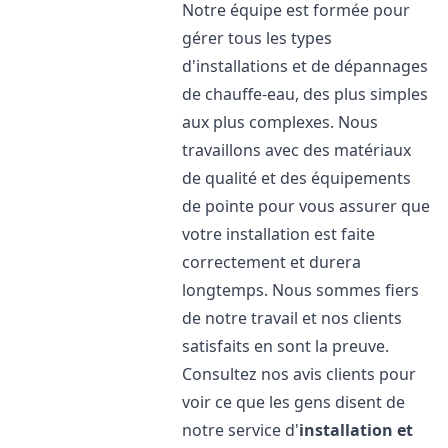
Notre équipe est formée pour
gérer tous les types
d'installations et de dépannages
de chauffe-eau, des plus simples
aux plus complexes. Nous
travaillons avec des matériaux
de qualité et des équipements
de pointe pour vous assurer que
votre installation est faite
correctement et durera
longtemps. Nous sommes fiers
de notre travail et nos clients
satisfaits en sont la preuve.
Consultez nos avis clients pour
voir ce que les gens disent de
notre service d'
installation et