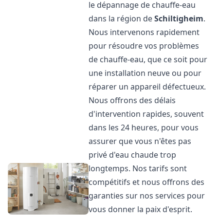
le dépannage de chauffe-eau
dans la région de
Schiltigheim
.
Nous intervenons rapidement
pour résoudre vos problèmes
de chauffe-eau, que ce soit pour
une installation neuve ou pour
réparer un appareil défectueux.
Nous offrons des délais
d'intervention rapides, souvent
dans les 24 heures, pour vous
assurer que vous n'êtes pas
privé d'eau chaude trop
longtemps. Nos tarifs sont
compétitifs et nous offrons des
garanties sur nos services pour
vous donner la paix d'esprit.