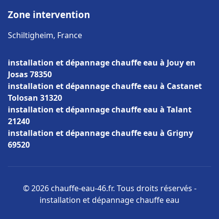
Zone intervention
Schiltigheim, France
installation et dépannage chauffe eau à Jouy en
Josas 78350
installation et dépannage chauffe eau à Castanet
Tolosan 31320
installation et dépannage chauffe eau à Talant
21240
installation et dépannage chauffe eau à Grigny
69520
© 2026 chauffe-eau-46.fr. Tous droits réservés -
installation et dépannage chauffe eau