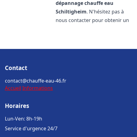
dépannage chauffe eau
Schiltigheim
. N'hésitez pas à
nous contacter pour obtenir un
Contact
contact@chauffe-eau-46.fr
Accueil
Informations
Horaires
Lun-Ven: 8h-19h
Service d'urgence 24/7