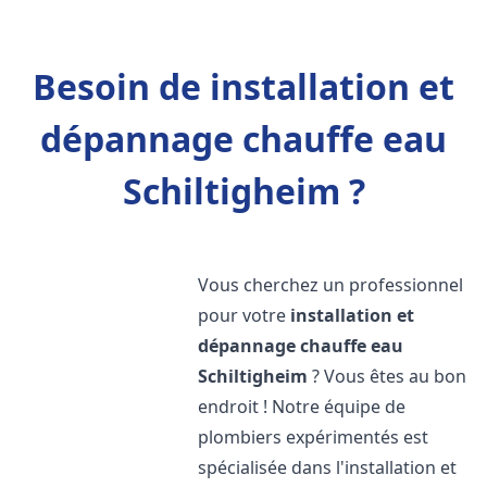
Besoin de installation et
dépannage chauffe eau
Schiltigheim ?
Vous cherchez un professionnel
pour votre
installation et
dépannage chauffe eau
Schiltigheim
? Vous êtes au bon
endroit ! Notre équipe de
plombiers expérimentés est
spécialisée dans l'installation et