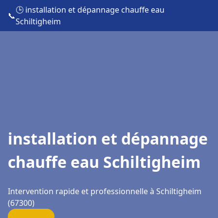
🕒 installation et dépannage chauffe eau
📞
Schiltigheim
installation et dépannage
chauffe eau Schiltigheim
Intervention rapide et professionnelle à Schiltigheim
(67300)