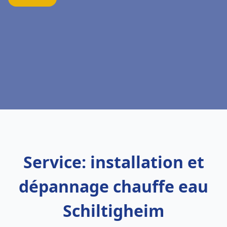
Service: installation et
dépannage chauffe eau
Schiltigheim