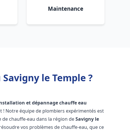
Maintenance
 Savigny le Temple ?
installation et dépannage chauffe eau
t ! Notre équipe de plombiers expérimentés est
ge de chauffe-eau dans la région de
Savigny le
résoudre vos problèmes de chauffe-eau, que ce