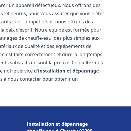
arer un appareil défectueux. Nous offrons des
les 24 heures, pour vous assurer que vous n'êtes
arifs sont compétitifs et nous offrons des
la paix d'esprit. Notre équipe est formée pour
pannages de chauffe-eau, des plus simples aux
atériaux de qualité et des équipements de
ion est faite correctement et durera longtemps.
ents satisfaits en sont la preuve. Consultez nos
e notre service d'
installation et dépannage
as à nous contacter pour obtenir un
installation et dépannage