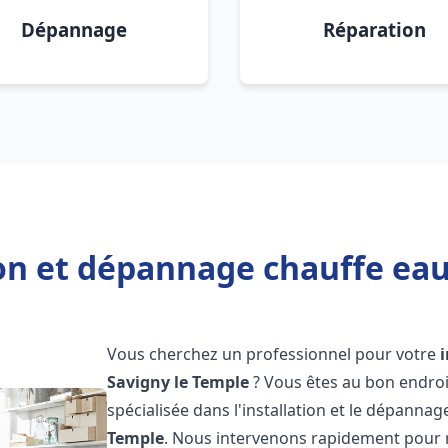
Dépannage
Réparation
ion et dépannage chauffe eau
Vous cherchez un professionnel pour votre
Savigny le Temple
? Vous êtes au bon endroi
spécialisée dans l'installation et le dépanna
Temple
. Nous intervenons rapidement pour 