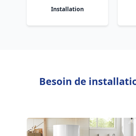
Installation
Besoin de installat