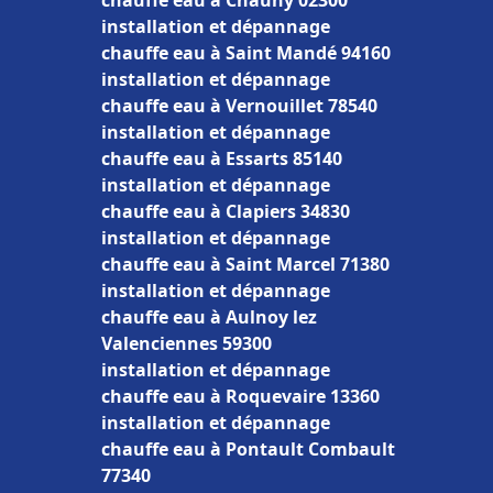
chauffe eau à Chauny 02300
installation et dépannage
chauffe eau à Saint Mandé 94160
installation et dépannage
chauffe eau à Vernouillet 78540
installation et dépannage
chauffe eau à Essarts 85140
installation et dépannage
chauffe eau à Clapiers 34830
installation et dépannage
chauffe eau à Saint Marcel 71380
installation et dépannage
chauffe eau à Aulnoy lez
Valenciennes 59300
installation et dépannage
chauffe eau à Roquevaire 13360
installation et dépannage
chauffe eau à Pontault Combault
77340