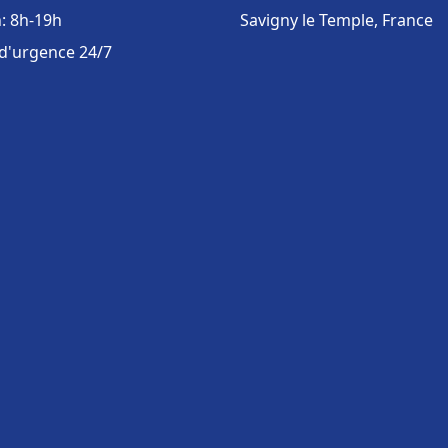
: 8h-19h
Savigny le Temple, France
 d'urgence 24/7