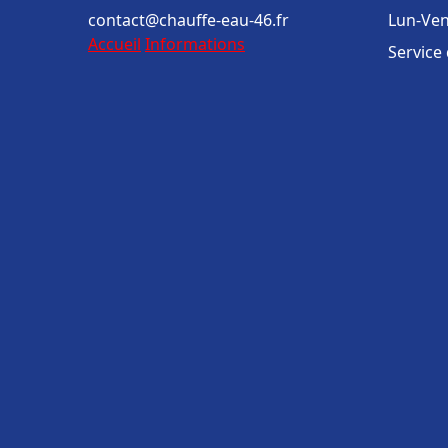
contact@chauffe-eau-46.fr
Lun-Ven
Accueil
Informations
Service