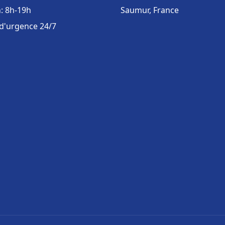
: 8h-19h
Saumur, France
 d'urgence 24/7