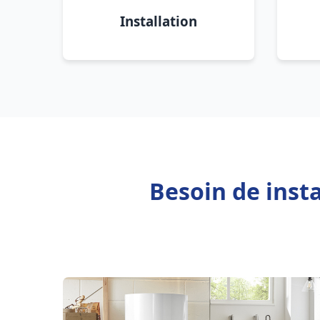
Installation
Besoin de inst