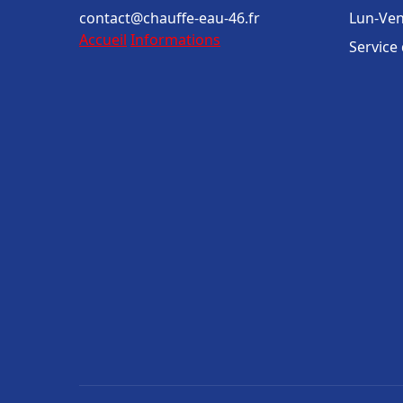
contact@chauffe-eau-46.fr
Lun-Ven
Accueil
Informations
Service