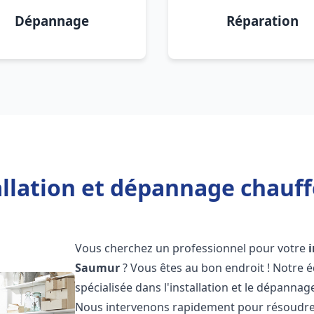
Dépannage
Réparation
allation et dépannage chauf
Vous cherchez un professionnel pour votre
Saumur
? Vous êtes au bon endroit ! Notre 
spécialisée dans l'installation et le dépanna
Nous intervenons rapidement pour résoudre 