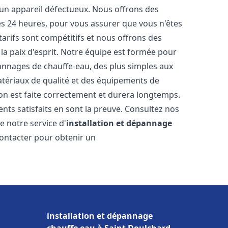
 un appareil défectueux. Nous offrons des
les 24 heures, pour vous assurer que vous n'êtes
arifs sont compétitifs et nous offrons des
la paix d'esprit. Notre équipe est formée pour
pannages de chauffe-eau, des plus simples aux
atériaux de qualité et des équipements de
ion est faite correctement et durera longtemps.
ents satisfaits en sont la preuve. Consultez nos
e notre service d'
installation et dépannage
contacter pour obtenir un
installation et dépannage