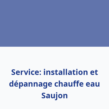
Service: installation et
dépannage chauffe eau
Saujon