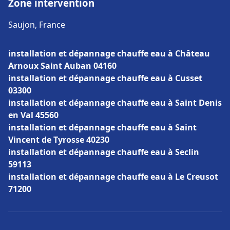
Zone intervention
Saujon, France
installation et dépannage chauffe eau à Château
Arnoux Saint Auban 04160
installation et dépannage chauffe eau à Cusset
03300
installation et dépannage chauffe eau à Saint Denis
en Val 45560
installation et dépannage chauffe eau à Saint
Vincent de Tyrosse 40230
installation et dépannage chauffe eau à Seclin
59113
installation et dépannage chauffe eau à Le Creusot
71200