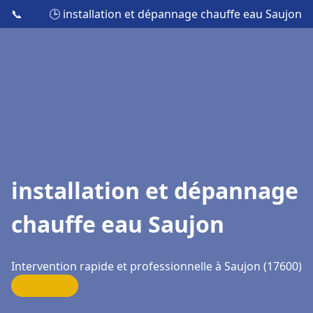
📞
🕒 installation et dépannage chauffe eau Saujon
installation et dépannage
chauffe eau Saujon
Intervention rapide et professionnelle à Saujon (17600)