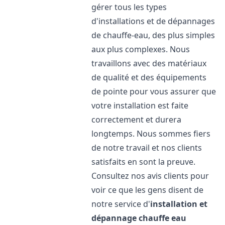
gérer tous les types
d'installations et de dépannages
de chauffe-eau, des plus simples
aux plus complexes. Nous
travaillons avec des matériaux
de qualité et des équipements
de pointe pour vous assurer que
votre installation est faite
correctement et durera
longtemps. Nous sommes fiers
de notre travail et nos clients
satisfaits en sont la preuve.
Consultez nos avis clients pour
voir ce que les gens disent de
notre service d'
installation et
dépannage chauffe eau