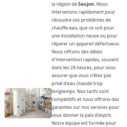
la région de
Saujon
. Nous
intervenons rapidement pour
résoudre vos problèmes de
chauffe-eau, que ce soit pour
une installation neuve ou pour
réparer un appareil défectueux.
Nous offrons des délais
d'intervention rapides, souvent
dans les 24 heures, pour vous
assurer que vous n'êtes pas
privé d'eau chaude trop
longtemps. Nos tarifs sont
compétitifs et nous offrons des
garanties sur nos services pour
vous donner la paix d'esprit.
Notre équipe est formée pour