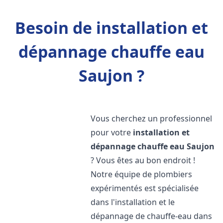
Besoin de installation et
dépannage chauffe eau
Saujon ?
Vous cherchez un professionnel
pour votre
installation et
dépannage chauffe eau
Saujon
? Vous êtes au bon endroit !
Notre équipe de plombiers
expérimentés est spécialisée
dans l'installation et le
dépannage de chauffe-eau dans