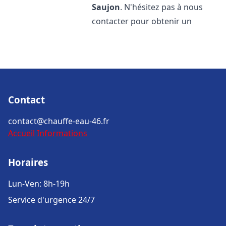
Saujon
. N'hésitez pas à nous
contacter pour obtenir un
Contact
contact@chauffe-eau-46.fr
Accueil
Informations
Horaires
Lun-Ven: 8h-19h
Service d'urgence 24/7