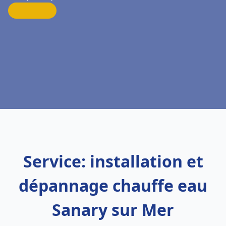
Service: installation et
dépannage chauffe eau
Sanary sur Mer