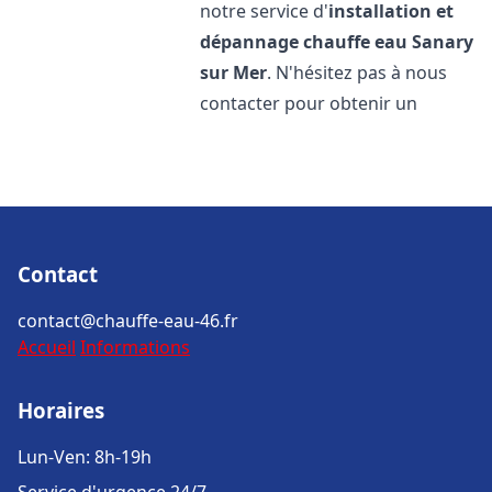
notre service d'
installation et
dépannage chauffe eau
Sanary
sur Mer
. N'hésitez pas à nous
contacter pour obtenir un
Contact
contact@chauffe-eau-46.fr
Accueil
Informations
Horaires
Lun-Ven: 8h-19h