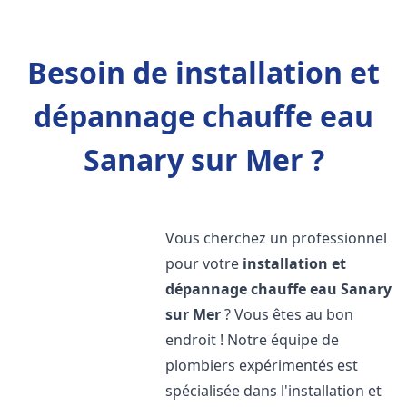
Besoin de installation et
dépannage chauffe eau
Sanary sur Mer ?
Vous cherchez un professionnel
pour votre
installation et
dépannage chauffe eau
Sanary
sur Mer
? Vous êtes au bon
endroit ! Notre équipe de
plombiers expérimentés est
spécialisée dans l'installation et