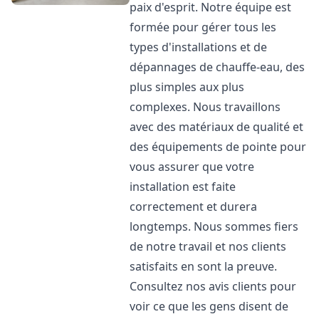
paix d'esprit. Notre équipe est
formée pour gérer tous les
types d'installations et de
dépannages de chauffe-eau, des
plus simples aux plus
complexes. Nous travaillons
avec des matériaux de qualité et
des équipements de pointe pour
vous assurer que votre
installation est faite
correctement et durera
longtemps. Nous sommes fiers
de notre travail et nos clients
satisfaits en sont la preuve.
Consultez nos avis clients pour
voir ce que les gens disent de