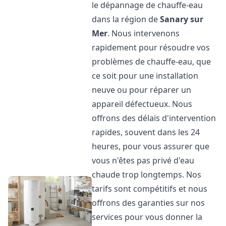
le dépannage de chauffe-eau
dans la région de
Sanary sur
Mer
. Nous intervenons
rapidement pour résoudre vos
problèmes de chauffe-eau, que
ce soit pour une installation
neuve ou pour réparer un
appareil défectueux. Nous
offrons des délais d'intervention
rapides, souvent dans les 24
heures, pour vous assurer que
vous n'êtes pas privé d'eau
chaude trop longtemps. Nos
tarifs sont compétitifs et nous
offrons des garanties sur nos
services pour vous donner la