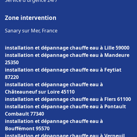
Service d'urgence 24/7
Zone intervention
Sanary sur Mer, France
installation et dépannage chauffe eau à Lille 59000
installation et dépannage chauffe eau à Mandeure
25350
installation et dépannage chauffe eau à Feytiat
87220
installation et dépannage chauffe eau à
Châteauneuf sur Loire 45110
installation et dépannage chauffe eau à Flers 61100
installation et dépannage chauffe eau à Pontault
Combault 77340
installation et dépannage chauffe eau à
Bouffémont 95570
installation et dépannage chauffe eau à Verneuil