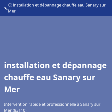
🕒 installation et dépannage chauffe eau Sanary sur
📞
Mer
installation et dépannage
chauffe eau Sanary sur
Mer
Intervention rapide et professionnelle à Sanary sur
Mer (83110)