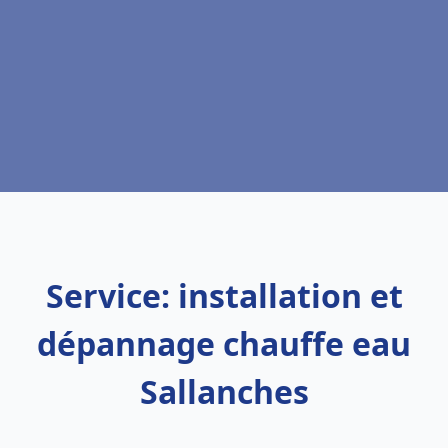
Service: installation et
dépannage chauffe eau
Sallanches