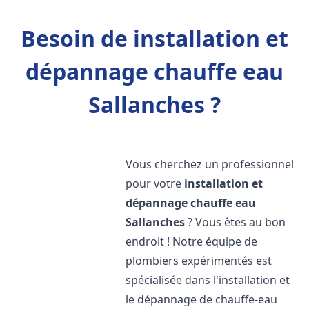
Besoin de installation et
dépannage chauffe eau
Sallanches ?
Vous cherchez un professionnel
pour votre
installation et
dépannage chauffe eau
Sallanches
? Vous êtes au bon
endroit ! Notre équipe de
plombiers expérimentés est
spécialisée dans l'installation et
le dépannage de chauffe-eau