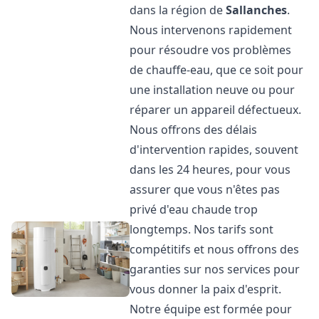
dans la région de
Sallanches
.
Nous intervenons rapidement
pour résoudre vos problèmes
de chauffe-eau, que ce soit pour
une installation neuve ou pour
réparer un appareil défectueux.
Nous offrons des délais
d'intervention rapides, souvent
dans les 24 heures, pour vous
assurer que vous n'êtes pas
privé d'eau chaude trop
longtemps. Nos tarifs sont
compétitifs et nous offrons des
garanties sur nos services pour
vous donner la paix d'esprit.
Notre équipe est formée pour