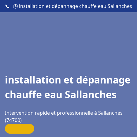
📞
🕒 installation et dépannage chauffe eau Sallanches
installation et dépannage
chauffe eau Sallanches
Intervention rapide et professionnelle à Sallanches
(74700)