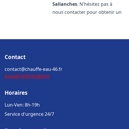
Sallanches
. N'hésitez pas à
nous contacter pour obtenir un
Contact
contact@chauffe-eau-46.fr
Accueil
Informations
Horaires
Lun-Ven: 8h-19h
Service d'urgence 24/7