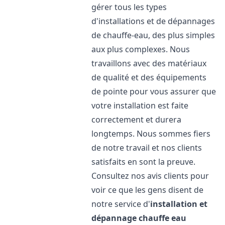
gérer tous les types
d'installations et de dépannages
de chauffe-eau, des plus simples
aux plus complexes. Nous
travaillons avec des matériaux
de qualité et des équipements
de pointe pour vous assurer que
votre installation est faite
correctement et durera
longtemps. Nous sommes fiers
de notre travail et nos clients
satisfaits en sont la preuve.
Consultez nos avis clients pour
voir ce que les gens disent de
notre service d'
installation et
dépannage chauffe eau