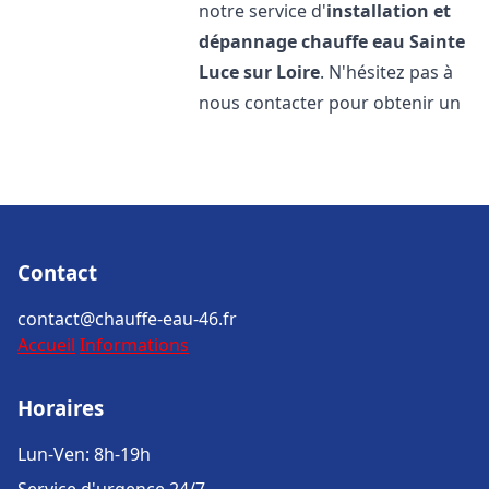
notre service d'
installation et
dépannage chauffe eau
Sainte
Luce sur Loire
. N'hésitez pas à
nous contacter pour obtenir un
Contact
contact@chauffe-eau-46.fr
Accueil
Informations
Horaires
Lun-Ven: 8h-19h