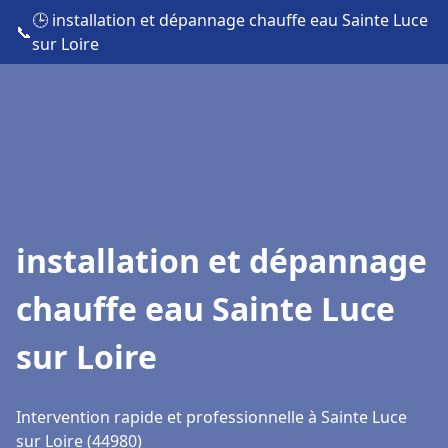
🕒 installation et dépannage chauffe eau Sainte Luce
📞
sur Loire
installation et dépannage
chauffe eau Sainte Luce
sur Loire
Intervention rapide et professionnelle à Sainte Luce
sur Loire (44980)