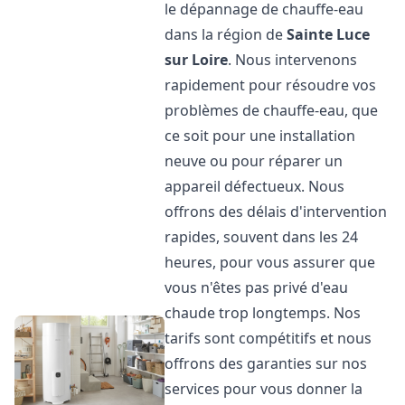
le dépannage de chauffe-eau
dans la région de
Sainte Luce
sur Loire
. Nous intervenons
rapidement pour résoudre vos
problèmes de chauffe-eau, que
ce soit pour une installation
neuve ou pour réparer un
appareil défectueux. Nous
offrons des délais d'intervention
rapides, souvent dans les 24
heures, pour vous assurer que
vous n'êtes pas privé d'eau
chaude trop longtemps. Nos
tarifs sont compétitifs et nous
offrons des garanties sur nos
services pour vous donner la