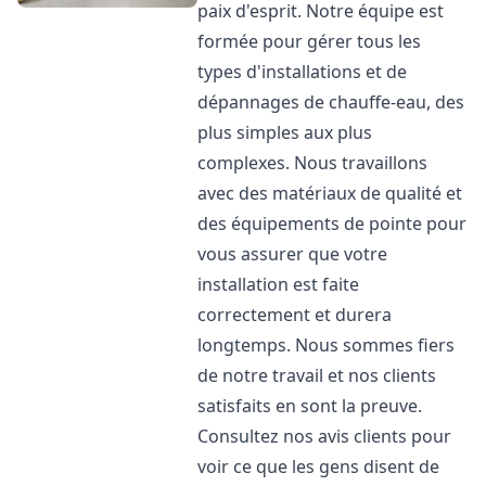
paix d'esprit. Notre équipe est
formée pour gérer tous les
types d'installations et de
dépannages de chauffe-eau, des
plus simples aux plus
complexes. Nous travaillons
avec des matériaux de qualité et
des équipements de pointe pour
vous assurer que votre
installation est faite
correctement et durera
longtemps. Nous sommes fiers
de notre travail et nos clients
satisfaits en sont la preuve.
Consultez nos avis clients pour
voir ce que les gens disent de