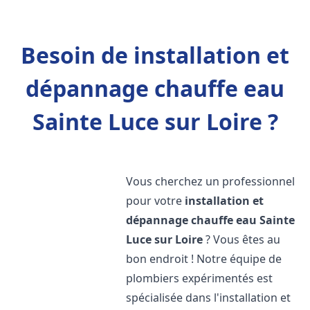
Besoin de installation et
dépannage chauffe eau
Sainte Luce sur Loire ?
Vous cherchez un professionnel
pour votre
installation et
dépannage chauffe eau
Sainte
Luce sur Loire
? Vous êtes au
bon endroit ! Notre équipe de
plombiers expérimentés est
spécialisée dans l'installation et