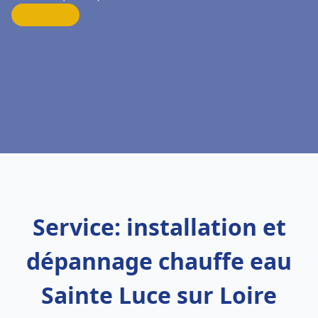
Service: installation et
dépannage chauffe eau
Sainte Luce sur Loire