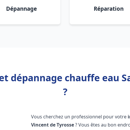
Dépannage
Réparation
 et dépannage chauffe eau S
?
Vous cherchez un professionnel pour votre
Vincent de Tyrosse
? Vous êtes au bon endro