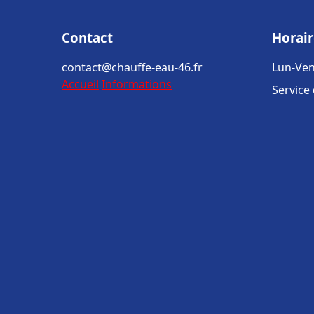
Contact
Horair
contact@chauffe-eau-46.fr
Lun-Ven
Accueil
Informations
Service