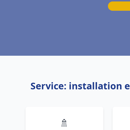
Service: installation
🚿