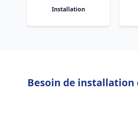
Installation
Besoin de installation