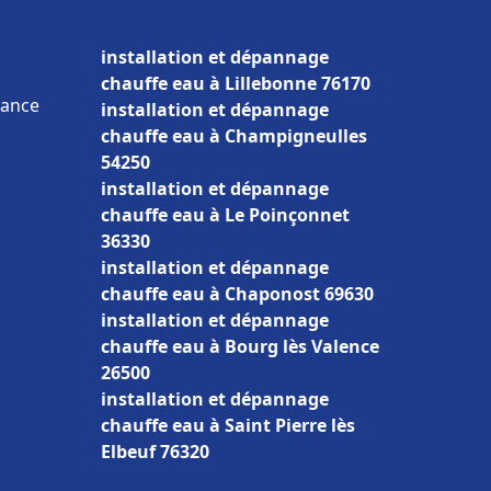
installation et dépannage
chauffe eau à Lillebonne 76170
rance
installation et dépannage
chauffe eau à Champigneulles
54250
installation et dépannage
chauffe eau à Le Poinçonnet
36330
installation et dépannage
chauffe eau à Chaponost 69630
installation et dépannage
chauffe eau à Bourg lès Valence
26500
installation et dépannage
chauffe eau à Saint Pierre lès
Elbeuf 76320