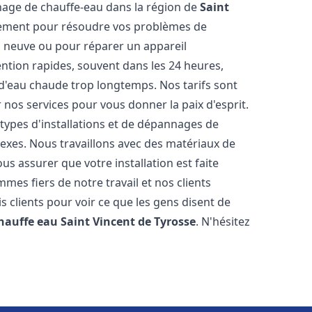
annage de chauffe-eau dans la région de
Saint
dement pour résoudre vos problèmes de
on neuve ou pour réparer un appareil
ention rapides, souvent dans les 24 heures,
 d'eau chaude trop longtemps. Nos tarifs sont
 nos services pour vous donner la paix d'esprit.
types d'installations et de dépannages de
exes. Nous travaillons avec des matériaux de
s assurer que votre installation est faite
es fiers de notre travail et nos clients
is clients pour voir ce que les gens disent de
chauffe eau
Saint Vincent de Tyrosse
. N'hésitez