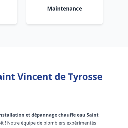
Maintenance
aint Vincent de Tyrosse
installation et dépannage chauffe eau
Saint
it ! Notre équipe de plombiers expérimentés