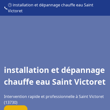
🕒 installation et dépannage chauffe eau Saint
📞
Victoret
installation et dépannage
chauffe eau Saint Victoret
Intervention rapide et professionnelle à Saint Victoret
(13730)