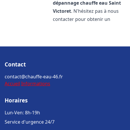
dépannage chauffe eau
Saint
Victoret
. N'hésitez pas à nous
contacter pour obtenir un
Contact
contact@chauffe-eau-46.fr
Accueil
Informations
Horaires
Lun-Ven: 8h-19h
Service d'urgence 24/7