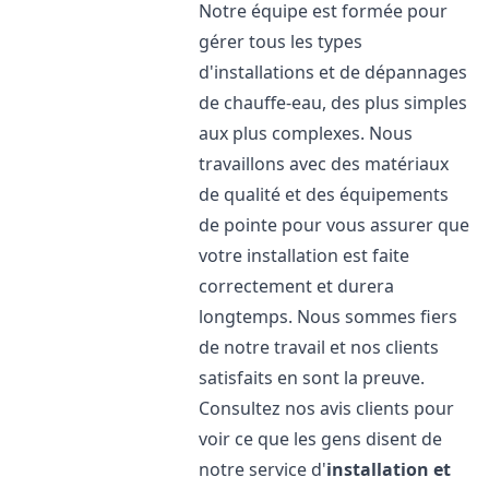
Notre équipe est formée pour
gérer tous les types
d'installations et de dépannages
de chauffe-eau, des plus simples
aux plus complexes. Nous
travaillons avec des matériaux
de qualité et des équipements
de pointe pour vous assurer que
votre installation est faite
correctement et durera
longtemps. Nous sommes fiers
de notre travail et nos clients
satisfaits en sont la preuve.
Consultez nos avis clients pour
voir ce que les gens disent de
notre service d'
installation et