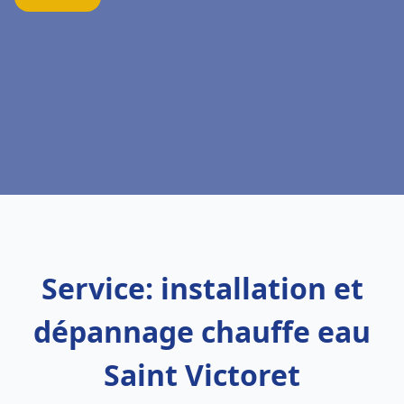
Service: installation et
dépannage chauffe eau
Saint Victoret