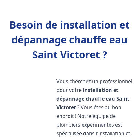
Besoin de installation et
dépannage chauffe eau
Saint Victoret ?
Vous cherchez un professionnel
pour votre
installation et
dépannage chauffe eau
Saint
Victoret
? Vous êtes au bon
endroit ! Notre équipe de
plombiers expérimentés est
spécialisée dans l'installation et