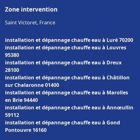
Zone intervention
Saint Victoret, France
installation et dépannage chauffe eau à Luré 70200
installation et dépannage chauffe eau à Louvres
95380
installation et dépannage chauffe eau à Dreux
28100
installation et dépannage chauffe eau à Châtillon
sur Chalaronne 01400
installation et dépannage chauffe eau à Marolles
en Brie 94440
installation et dépannage chauffe eau à Annœullin
59112
installation et dépannage chauffe eau à Gond
Pontouvre 16160