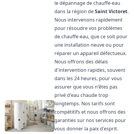
le dépannage de chauffe-eau
dans la région de
Saint Victoret
.
Nous intervenons rapidement
pour résoudre vos problèmes
de chauffe-eau, que ce soit pour
une installation neuve ou pour
réparer un appareil défectueux.
Nous offrons des délais
d'intervention rapides, souvent
dans les 24 heures, pour vous
assurer que vous n'êtes pas
privé d'eau chaude trop
longtemps. Nos tarifs sont
compétitifs et nous offrons des
garanties sur nos services pour
vous donner la paix d'esprit.