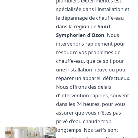
plombiers expérimentés est
spécialisée dans l'installation et
le dépannage de chauffe-eau
dans la région de
Saint
Symphorien d'Ozon
. Nous
intervenons rapidement pour
résoudre vos problèmes de
chauffe-eau, que ce soit pour
une installation neuve ou pour
réparer un appareil défectueux.
Nous offrons des délais
d'intervention rapides, souvent
dans les 24 heures, pour vous
assurer que vous n'êtes pas
privé d'eau chaude trop
longtemps. Nos tarifs sont