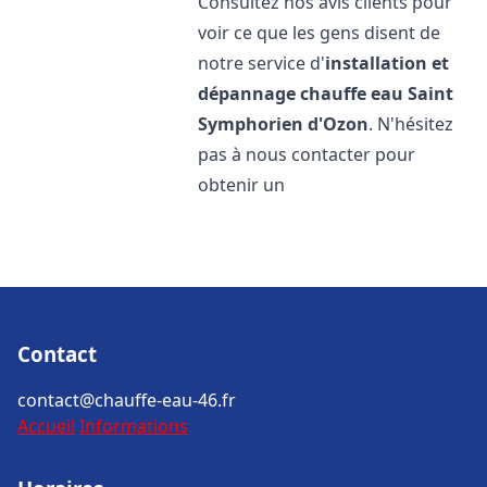
Consultez nos avis clients pour
voir ce que les gens disent de
notre service d'
installation et
dépannage chauffe eau
Saint
Symphorien d'Ozon
. N'hésitez
pas à nous contacter pour
obtenir un
Contact
contact@chauffe-eau-46.fr
Accueil
Informations