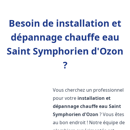
Besoin de installation et
dépannage chauffe eau
Saint Symphorien d'Ozon
?
Vous cherchez un professionnel
pour votre
installation et
dépannage chauffe eau
Saint
Symphorien d'Ozon
? Vous êtes
au bon endroit ! Notre équipe de