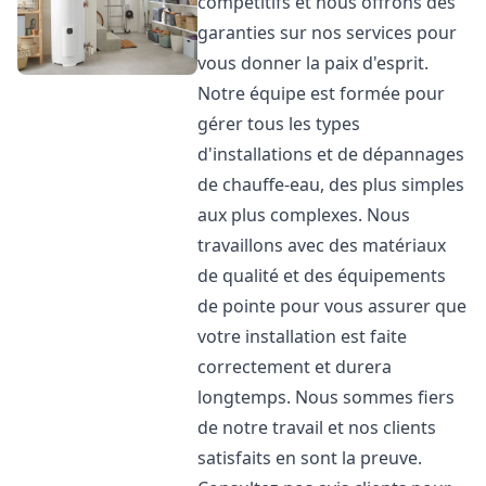
compétitifs et nous offrons des
garanties sur nos services pour
vous donner la paix d'esprit.
Notre équipe est formée pour
gérer tous les types
d'installations et de dépannages
de chauffe-eau, des plus simples
aux plus complexes. Nous
travaillons avec des matériaux
de qualité et des équipements
de pointe pour vous assurer que
votre installation est faite
correctement et durera
longtemps. Nous sommes fiers
de notre travail et nos clients
satisfaits en sont la preuve.