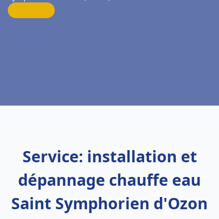
Service: installation et
dépannage chauffe eau
Saint Symphorien d'Ozon