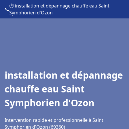
🕒 installation et dépannage chauffe eau Saint
📞
Symphorien d'Ozon
installation et dépannage
chauffe eau Saint
Symphorien d'Ozon
Intervention rapide et professionnelle à Saint
Symphorien d'Ozon (69360)