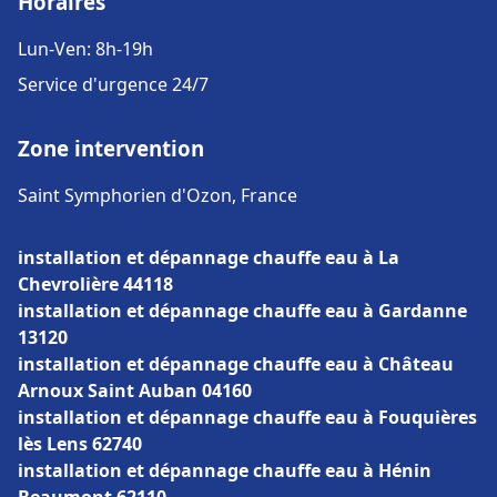
Horaires
Lun-Ven: 8h-19h
Service d'urgence 24/7
Zone intervention
Saint Symphorien d'Ozon, France
installation et dépannage chauffe eau à La
Chevrolière 44118
installation et dépannage chauffe eau à Gardanne
13120
installation et dépannage chauffe eau à Château
Arnoux Saint Auban 04160
installation et dépannage chauffe eau à Fouquières
lès Lens 62740
installation et dépannage chauffe eau à Hénin