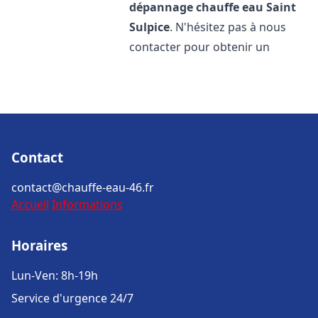
dépannage chauffe eau
Saint
Sulpice
. N'hésitez pas à nous
contacter pour obtenir un
Contact
contact@chauffe-eau-46.fr
Accueil
Informations
Horaires
Lun-Ven: 8h-19h
Service d'urgence 24/7