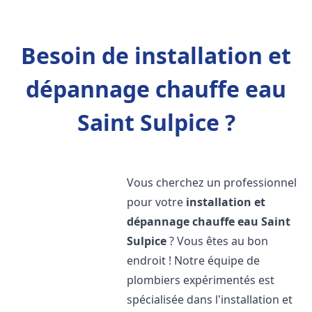
Besoin de installation et
dépannage chauffe eau
Saint Sulpice ?
Vous cherchez un professionnel
pour votre
installation et
dépannage chauffe eau
Saint
Sulpice
? Vous êtes au bon
endroit ! Notre équipe de
plombiers expérimentés est
spécialisée dans l'installation et