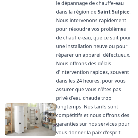
le dépannage de chauffe-eau
dans la région de
Saint Sulpice
.
Nous intervenons rapidement
pour résoudre vos problèmes
de chauffe-eau, que ce soit pour
une installation neuve ou pour
réparer un appareil défectueux.
Nous offrons des délais
d'intervention rapides, souvent
dans les 24 heures, pour vous
assurer que vous n'êtes pas
privé d'eau chaude trop
longtemps. Nos tarifs sont
compétitifs et nous offrons des
garanties sur nos services pour
vous donner la paix d'esprit.