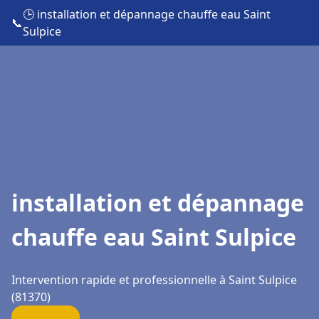
🕒 installation et dépannage chauffe eau Saint
📞
Sulpice
installation et dépannage
chauffe eau Saint Sulpice
Intervention rapide et professionnelle à Saint Sulpice
(81370)