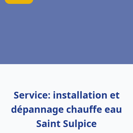
Service: installation et
dépannage chauffe eau
Saint Sulpice