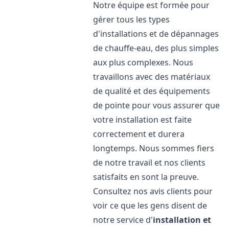
Notre équipe est formée pour
gérer tous les types
d'installations et de dépannages
de chauffe-eau, des plus simples
aux plus complexes. Nous
travaillons avec des matériaux
de qualité et des équipements
de pointe pour vous assurer que
votre installation est faite
correctement et durera
longtemps. Nous sommes fiers
de notre travail et nos clients
satisfaits en sont la preuve.
Consultez nos avis clients pour
voir ce que les gens disent de
notre service d'
installation et