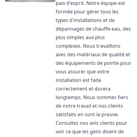
paix d'esprit. Notre équipe est
formée pour gérer tous les
types d'installations et de
dépannages de chauffe-eau, des
plus simples aux plus
complexes. Nous travaillons
avec des matériaux de qualité et
des équipements de pointe pour
vous assurer que votre
installation est faite
correctement et durera
longtemps. Nous sommes fiers
de notre travail et nos clients
satisfaits en sont la preuve.
Consultez nos avis clients pour
voir ce que les gens disent de