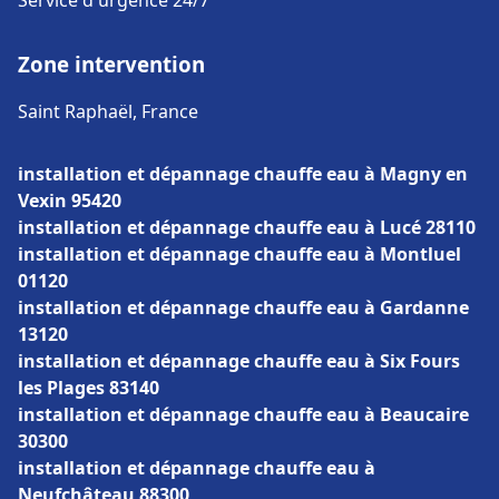
Service d'urgence 24/7
Zone intervention
Saint Raphaël, France
installation et dépannage chauffe eau à Magny en
Vexin 95420
installation et dépannage chauffe eau à Lucé 28110
installation et dépannage chauffe eau à Montluel
01120
installation et dépannage chauffe eau à Gardanne
13120
installation et dépannage chauffe eau à Six Fours
les Plages 83140
installation et dépannage chauffe eau à Beaucaire
30300
installation et dépannage chauffe eau à
Neufchâteau 88300