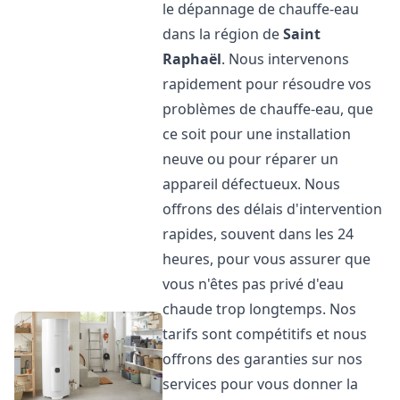
le dépannage de chauffe-eau
dans la région de
Saint
Raphaël
. Nous intervenons
rapidement pour résoudre vos
problèmes de chauffe-eau, que
ce soit pour une installation
neuve ou pour réparer un
appareil défectueux. Nous
offrons des délais d'intervention
rapides, souvent dans les 24
heures, pour vous assurer que
vous n'êtes pas privé d'eau
chaude trop longtemps. Nos
tarifs sont compétitifs et nous
offrons des garanties sur nos
services pour vous donner la