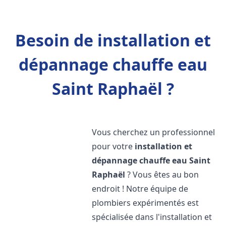
Besoin de installation et
dépannage chauffe eau
Saint Raphaël ?
Vous cherchez un professionnel
pour votre
installation et
dépannage chauffe eau
Saint
Raphaël
? Vous êtes au bon
endroit ! Notre équipe de
plombiers expérimentés est
spécialisée dans l'installation et