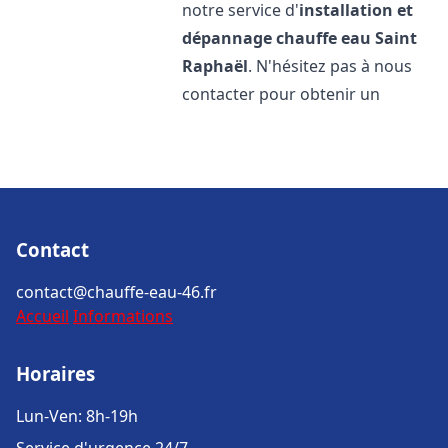
notre service d'
installation et
dépannage chauffe eau
Saint
Raphaël
. N'hésitez pas à nous
contacter pour obtenir un
Contact
contact@chauffe-eau-46.fr
Accueil
Informations
Horaires
Lun-Ven: 8h-19h