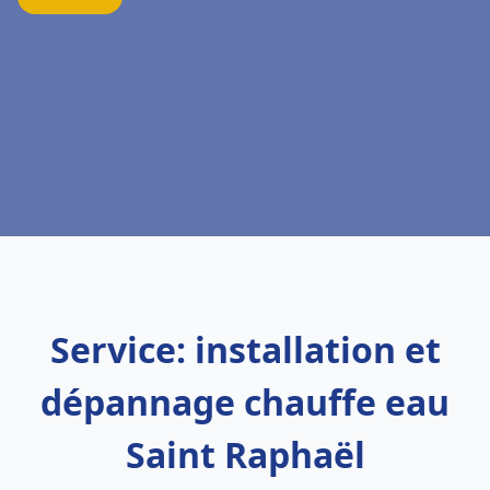
Service: installation et
dépannage chauffe eau
Saint Raphaël