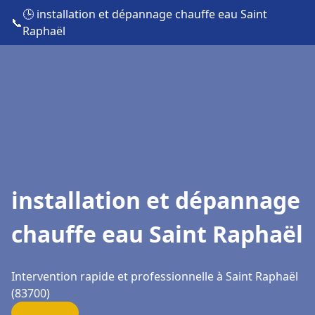
🕒 installation et dépannage chauffe eau Saint
📞
Raphaël
installation et dépannage
chauffe eau Saint Raphaël
Intervention rapide et professionnelle à Saint Raphaël
(83700)