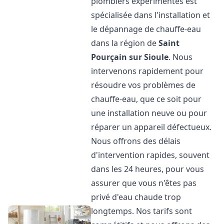
plombiers expérimentés est
spécialisée dans l'installation et
le dépannage de chauffe-eau
dans la région de
Saint
Pourçain sur Sioule
. Nous
intervenons rapidement pour
résoudre vos problèmes de
chauffe-eau, que ce soit pour
une installation neuve ou pour
réparer un appareil défectueux.
Nous offrons des délais
d'intervention rapides, souvent
dans les 24 heures, pour vous
assurer que vous n'êtes pas
privé d'eau chaude trop
longtemps. Nos tarifs sont