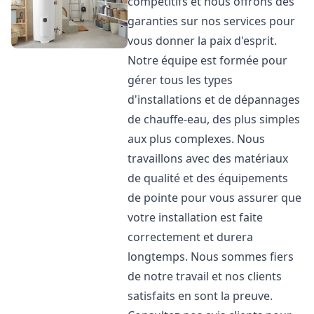
compétitifs et nous offrons des
garanties sur nos services pour
vous donner la paix d'esprit.
Notre équipe est formée pour
gérer tous les types
d'installations et de dépannages
de chauffe-eau, des plus simples
aux plus complexes. Nous
travaillons avec des matériaux
de qualité et des équipements
de pointe pour vous assurer que
votre installation est faite
correctement et durera
longtemps. Nous sommes fiers
de notre travail et nos clients
satisfaits en sont la preuve.