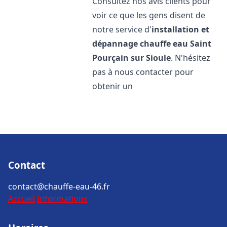
Consultez nos avis clients pour
voir ce que les gens disent de
notre service d'
installation et
dépannage chauffe eau
Saint
Pourçain sur Sioule
. N'hésitez
pas à nous contacter pour
obtenir un
Contact
contact@chauffe-eau-46.fr
Accueil
Informations