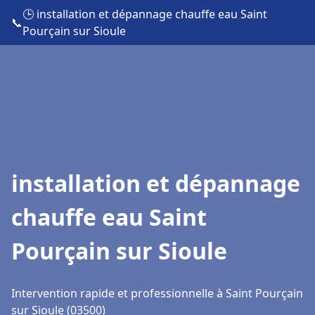
🕒 installation et dépannage chauffe eau Saint
📞
Pourçain sur Sioule
installation et dépannage
chauffe eau Saint
Pourçain sur Sioule
Intervention rapide et professionnelle à Saint Pourçain
sur Sioule (03500)