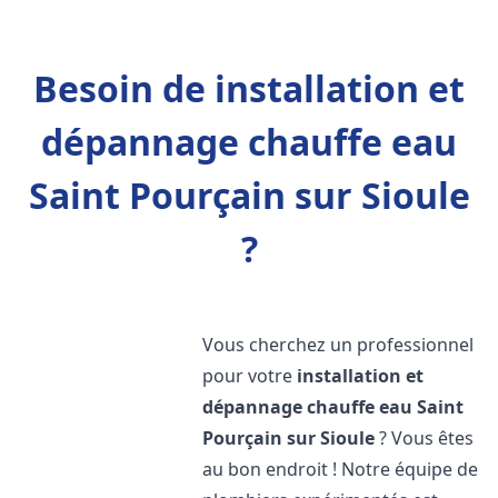
Besoin de installation et
dépannage chauffe eau
Saint Pourçain sur Sioule
?
Vous cherchez un professionnel
pour votre
installation et
dépannage chauffe eau
Saint
Pourçain sur Sioule
? Vous êtes
au bon endroit ! Notre équipe de