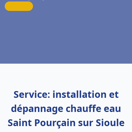
Service: installation et
dépannage chauffe eau
Saint Pourçain sur Sioule