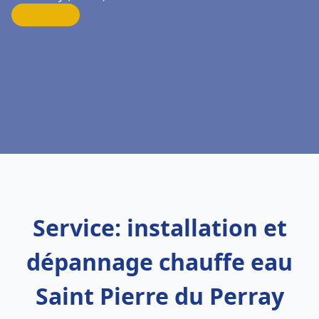
Service: installation et
dépannage chauffe eau
Saint Pierre du Perray