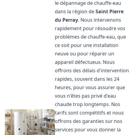
le dépannage de chauffe-eau
dans la région de
Saint Pierre
du Perray
. Nous intervenons
rapidement pour résoudre vos
problèmes de chauffe-eau, que
ce soit pour une installation
neuve ou pour réparer un
appareil défectueux. Nous
offrons des délais d'intervention
rapides, souvent dans les 24
heures, pour vous assurer que
vous n'êtes pas privé d'eau
chaude trop longtemps. Nos
tarifs sont compétitifs et nous
offrons des garanties sur nos
services pour vous donner la