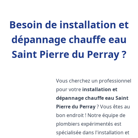
Besoin de installation et
dépannage chauffe eau
Saint Pierre du Perray ?
Vous cherchez un professionnel
pour votre
installation et
dépannage chauffe eau
Saint
Pierre du Perray
? Vous êtes au
bon endroit ! Notre équipe de
plombiers expérimentés est
spécialisée dans l'installation et