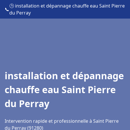
🕒 installation et dépannage chauffe eau Saint Pierre
📞
du Perray
installation et dépannage
chauffe eau Saint Pierre
du Perray
Intervention rapide et professionnelle à Saint Pierre
du Perray (91280)