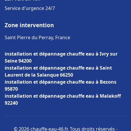
Service d'urgence 24/7
Zone intervention
Saint Pierre du Perray, France
installation et dépannage chauffe eau à Ivry sur
Seine 94200
installation et dépannage chauffe eau à Saint
Laurent de la Salanque 66250
installation et dépannage chauffe eau à Bezons
95870
installation et dépannage chauffe eau à Malakoff
92240
© 2026 chauffe-eau-46.fr. Tous droits réservés -