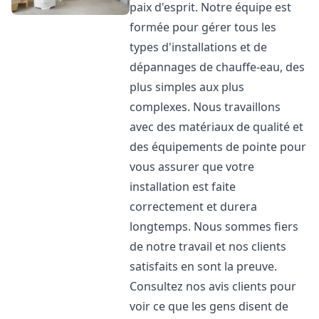
paix d'esprit. Notre équipe est
formée pour gérer tous les
types d'installations et de
dépannages de chauffe-eau, des
plus simples aux plus
complexes. Nous travaillons
avec des matériaux de qualité et
des équipements de pointe pour
vous assurer que votre
installation est faite
correctement et durera
longtemps. Nous sommes fiers
de notre travail et nos clients
satisfaits en sont la preuve.
Consultez nos avis clients pour
voir ce que les gens disent de